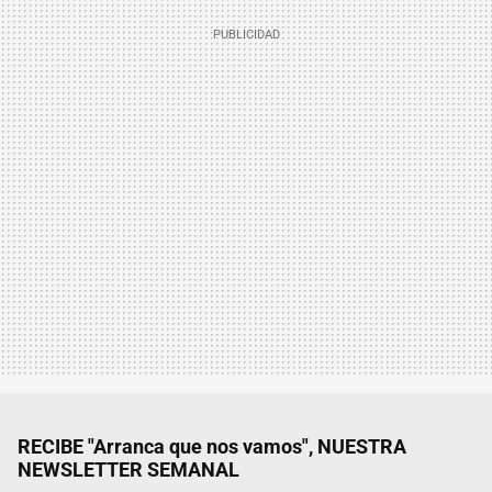
RECIBE "Arranca que nos vamos", NUESTRA
NEWSLETTER SEMANAL