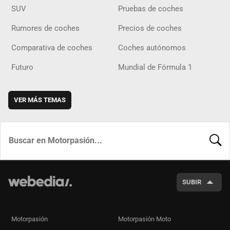
SUV
Pruebas de coches
Rumores de coches
Precios de coches
Comparativa de coches
Coches autónomos
Futuro
Mundial de Fórmula 1
VER MÁS TEMAS
BUSCA
SUBIR
Motorpasión
Motorpasión Moto