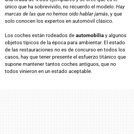
único que ha sobrevivido, no recuerdo el modelo.
Hay
marcas de las que no hemos oído hablar jamás
, y que
solo conocen los expertos en automóvil clásico.
Los coches están rodeados de
automobilia
y algunos
objetos típicos de la época para ambientar. El estado
de las restauraciones no es de concurso en todos los
casos, hay que tener presente el esfuerzo titánico que
supone mantener tantos coches antiguos, que no
todos vinieron en un estado aceptable.