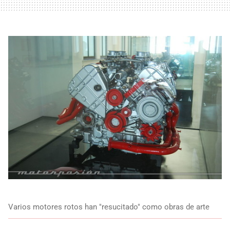
Varios motores rotos han "resucitado" como obras de arte