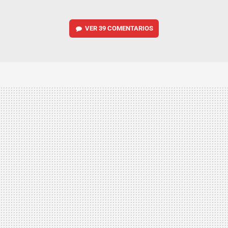
VER
39 COMENTARIOS