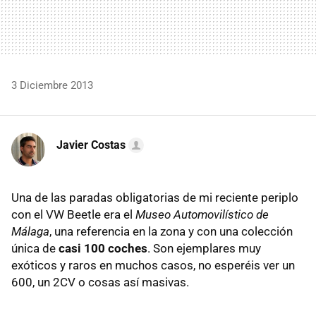
3 Diciembre 2013
Javier Costas
Una de las paradas obligatorias de mi reciente periplo
con el VW Beetle era el
Museo Automovilístico de
Málaga
, una referencia en la zona y con una colección
única de
casi 100 coches
. Son ejemplares muy
exóticos y raros en muchos casos, no esperéis ver un
600, un 2CV o cosas así masivas.