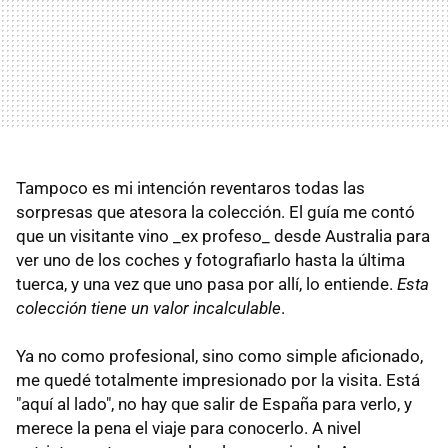
Tampoco es mi intención reventaros todas las
sorpresas que atesora la colección. El guía me contó
que un visitante vino _ex profeso_ desde Australia para
ver uno de los coches y fotografiarlo hasta la última
tuerca, y una vez que uno pasa por allí, lo entiende.
Esta
colección tiene un valor incalculable
.
Ya no como profesional, sino como simple aficionado,
me quedé totalmente impresionado por la visita. Está
"aquí al lado", no hay que salir de España para verlo, y
merece la pena el viaje para conocerlo. A nivel