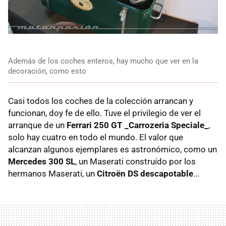
Además de los coches enteros, hay mucho que ver en la
decoración, como esto
Casi todos los coches de la colección arrancan y
funcionan, doy fe de ello. Tuve el privilegio de ver el
arranque de un
Ferrari 250 GT _Carrozeria Speciale_
,
solo hay cuatro en todo el mundo. El valor que
alcanzan algunos ejemplares es astronómico, como un
Mercedes 300 SL
, un Maserati construído por los
hermanos Maserati, un
Citroën DS descapotable
...