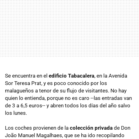
Se encuentra en el
edificio Tabacalera
, en la Avenida
Sor Teresa Prat, y es poco conocido por los
malagueños a tenor de su flujo de visitantes. No hay
quien lo entienda, porque no es caro --las entradas van
de 3 a 6,5 euros-- y abren todos los días del año salvo
los lunes.
Los coches provienen de la
colección privada
de Don
João Manuel Magalhaes, que se ha ido recopilando