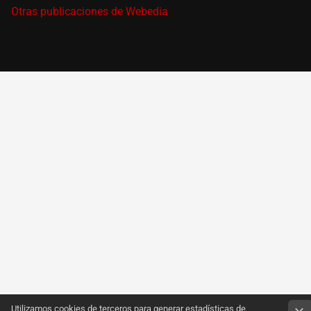
Otras publicaciones de Webedia
Utilizamos cookies de terceros para generar estadísticas de