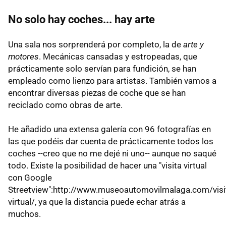
No solo hay coches... hay arte
Una sala nos sorprenderá por completo, la de
arte y
motores
. Mecánicas cansadas y estropeadas, que
prácticamente solo servían para fundición, se han
empleado como lienzo para artistas. También vamos a
encontrar diversas piezas de coche que se han
reciclado como obras de arte.
He añadido una extensa galería con 96 fotografías en
las que podéis dar cuenta de prácticamente todos los
coches --creo que no me dejé ni uno-- aunque no saqué
todo. Existe la posibilidad de hacer una "visita virtual
con Google
Streetview":http://www.museoautomovilmalaga.com/visi
virtual/, ya que la distancia puede echar atrás a
muchos.