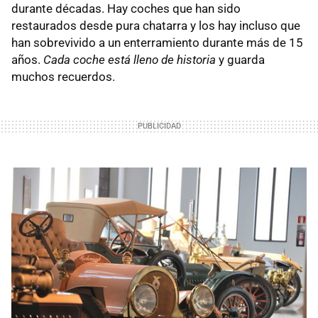
durante décadas. Hay coches que han sido
restaurados desde pura chatarra y los hay incluso que
han sobrevivido a un enterramiento durante más de 15
años.
Cada coche está lleno de historia
y guarda
muchos recuerdos.