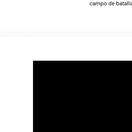
campo de batalla