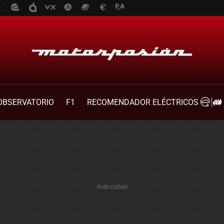
OBSERVATORIO
F1
RECOMENDADOR ELÉCTRICOS