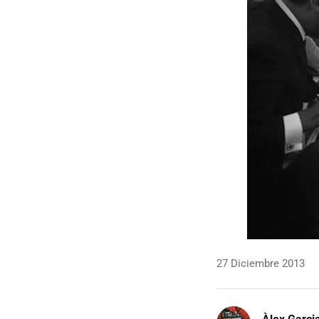
27 Diciembre 2013