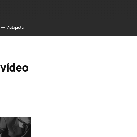
Autopista
 vídeo