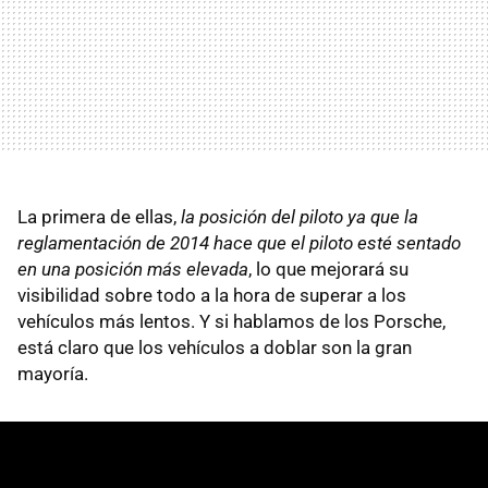
La primera de ellas,
la posición del piloto ya que la
reglamentación de 2014 hace que el piloto esté sentado
en una posición más elevada
, lo que mejorará su
visibilidad sobre todo a la hora de superar a los
vehículos más lentos. Y si hablamos de los Porsche,
está claro que los vehículos a doblar son la gran
mayoría.