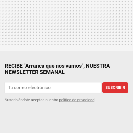
RECIBE "Arranca que nos vamos", NUESTRA
NEWSLETTER SEMANAL
SUSCRIBIR
Suscribiéndote aceptas nuestra
política de privacidad