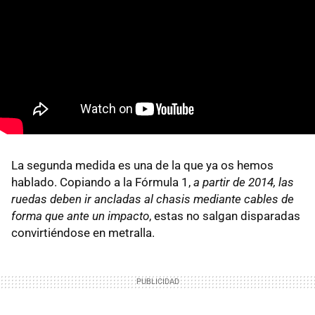
La segunda medida es una de la que ya os hemos
hablado. Copiando a la Fórmula 1,
a partir de 2014, las
ruedas deben ir ancladas al chasis mediante cables de
forma que ante un impacto
, estas no salgan disparadas
convirtiéndose en metralla.