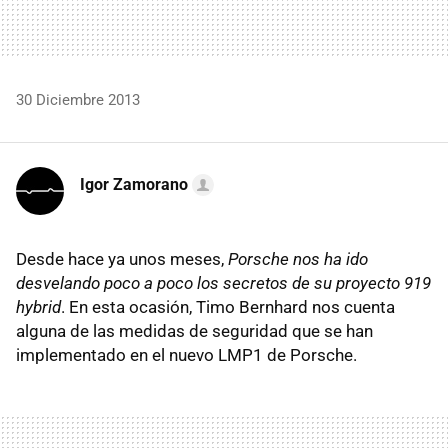
30 Diciembre 2013
Igor Zamorano
Desde hace ya unos meses,
Porsche nos ha ido
desvelando poco a poco los secretos de su proyecto 919
hybrid
. En esta ocasión, Timo Bernhard nos cuenta
alguna de las medidas de seguridad que se han
implementado en el nuevo LMP1 de Porsche.