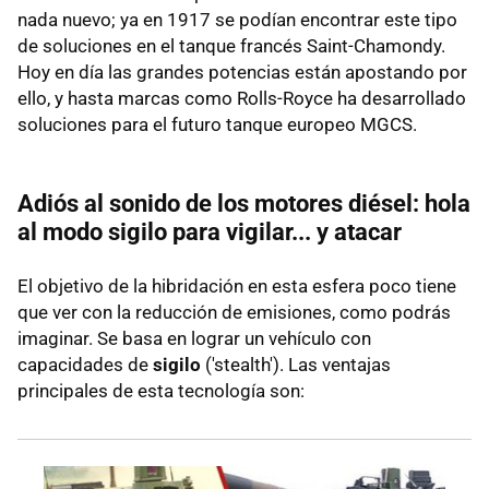
nada nuevo; ya en 1917 se podían encontrar este tipo
de soluciones en el tanque francés Saint-Chamondy.
Hoy en día las grandes potencias están apostando por
ello, y hasta marcas como Rolls-Royce ha desarrollado
soluciones para el futuro tanque europeo MGCS.
Adiós al sonido de los motores diésel: hola
al modo sigilo para vigilar... y atacar
El objetivo de la hibridación en esta esfera poco tiene
que ver con la reducción de emisiones, como podrás
imaginar. Se basa en lograr un vehículo con
capacidades de
sigilo
('stealth'). Las ventajas
principales de esta tecnología son: