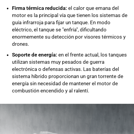
Firma térmica reducida:
el calor que emana del
motor es la principal vía que tienen los sistemas de
guía infrarroja para fijar un tanque. En modo
eléctrico, el tanque se "enfría", dificultando
enormemente su detección por visores térmicos y
drones.
Soporte de energía:
en el frente actual, los tanques
utilizan sistemas muy pesados de guerra
electrónica o defensas activas. Las baterías del
sistema híbrido proporcionan un gran torrente de
energía sin necesidad de mantener el motor de
combustión encendido y al ralentí.