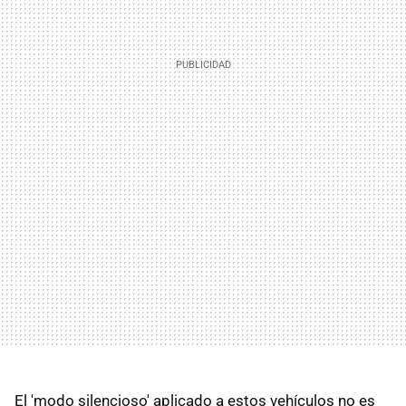
El 'modo silencioso' aplicado a estos vehículos no es