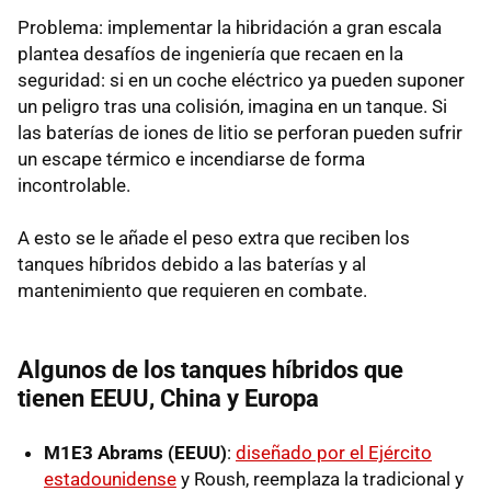
Problema: implementar la hibridación a gran escala
plantea desafíos de ingeniería que recaen en la
seguridad: si en un coche eléctrico ya pueden suponer
un peligro tras una colisión, imagina en un tanque. Si
las baterías de iones de litio se perforan pueden sufrir
un escape térmico e incendiarse de forma
incontrolable.
A esto se le añade el peso extra que reciben los
tanques híbridos debido a las baterías y al
mantenimiento que requieren en combate.
Algunos de los tanques híbridos que
tienen EEUU, China y Europa
M1E3 Abrams (EEUU)
:
diseñado por el Ejército
estadounidense
y Roush, reemplaza la tradicional y