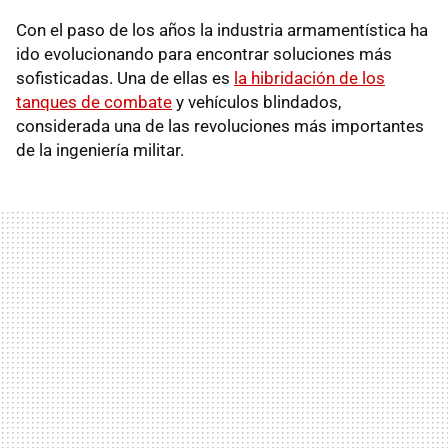
Con el paso de los años la industria armamentística ha
ido evolucionando para encontrar soluciones más
sofisticadas. Una de ellas es
la hibridación de los
tanques de combate
y vehículos blindados,
considerada una de las revoluciones más importantes
de la ingeniería militar.