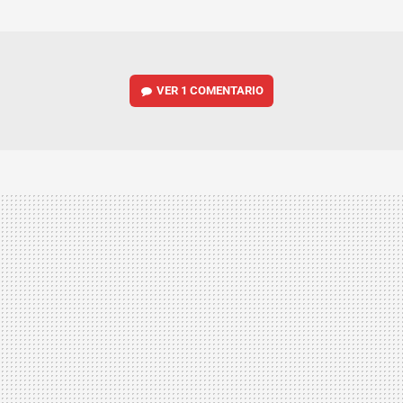
MAIL
VER
1 COMENTARIO