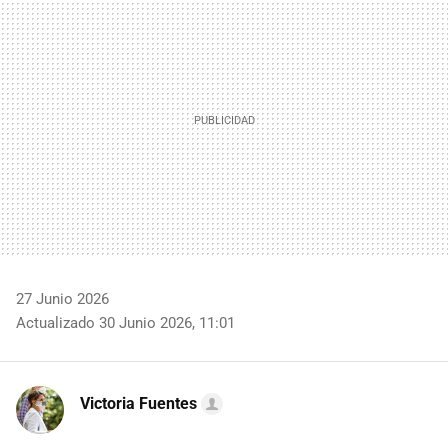
MAIL
27 Junio 2026
Actualizado 30 Junio 2026, 11:01
Victoria Fuentes