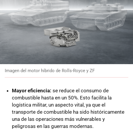
Imagen del motor híbrido de Rolls-Royce y ZF
Mayor eficiencia:
se reduce el consumo de
combustible hasta en un 50%. Esto facilita la
logística militar, un aspecto vital, ya que el
transporte de combustible ha sido históricamente
una de las operaciones más vulnerables y
peligrosas en las guerras modernas.