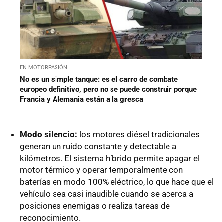
EN MOTORPASIÓN
No es un simple tanque: es el carro de combate
europeo definitivo, pero no se puede construir porque
Francia y Alemania están a la gresca
Modo silencio:
los motores diésel tradicionales
generan un ruido constante y detectable a
kilómetros. El sistema híbrido permite apagar el
motor térmico y operar temporalmente con
baterías en modo 100% eléctrico, lo que hace que el
vehículo sea casi inaudible cuando se acerca a
posiciones enemigas o realiza tareas de
reconocimiento.