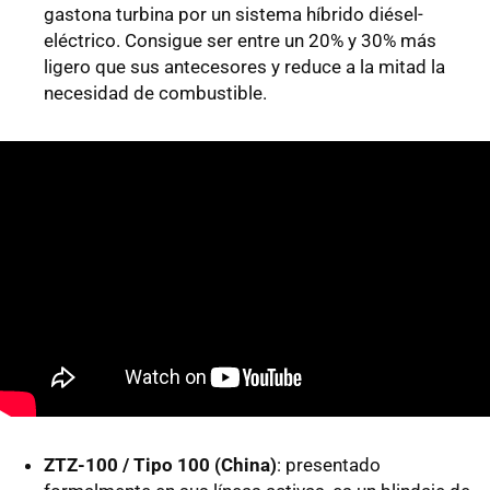
gastona turbina por un sistema híbrido diésel-
eléctrico. Consigue ser entre un 20% y 30% más
ligero que sus antecesores y reduce a la mitad la
necesidad de combustible.
ZTZ-100 / Tipo 100 (China)
: presentado