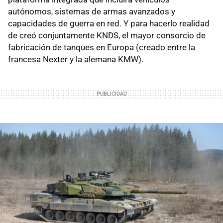
autónomos, sistemas de armas avanzados y
capacidades de guerra en red. Y para hacerlo realidad
de creó conjuntamente KNDS, el mayor consorcio de
fabricación de tanques en Europa (creado entre la
francesa Nexter y la alemana KMW).