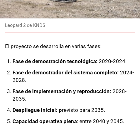
Leopard 2 de KNDS
El proyecto se desarrolla en varias fases:​
Fase de demostración tecnológica:
2020-2024.
Fase de demostrador del sistema completo:
2024-
2028.
Fase de implementación y reproducción:
2028-
2035.
Despliegue inicial: p
revisto para 2035.
Capacidad operativa plena
: entre 2040 y 2045.