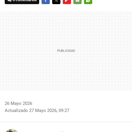
FACEBOOK
TWITTER
FLIPBOARD
E-
WHATSAPP
MAIL
26 Mayo 2026
Actualizado 27 Mayo 2026, 09:27