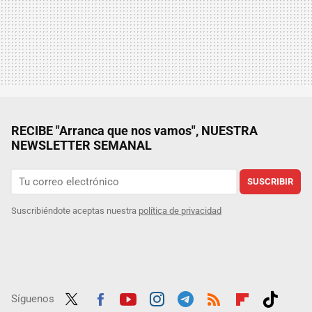
RECIBE "Arranca que nos vamos", NUESTRA
NEWSLETTER SEMANAL
SUSCRIBIR
Suscribiéndote aceptas nuestra
política de privacidad
Síguenos