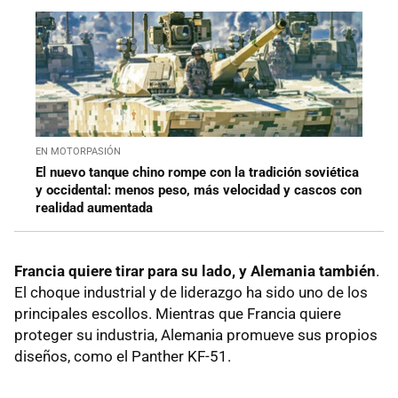
EN MOTORPASIÓN
El nuevo tanque chino rompe con la tradición soviética
y occidental: menos peso, más velocidad y cascos con
realidad aumentada
Francia quiere tirar para su lado, y Alemania también
.
El choque industrial y de liderazgo ha sido uno de los
principales escollos. Mientras que Francia quiere
proteger su industria, Alemania promueve sus propios
diseños, como el Panther KF-51.