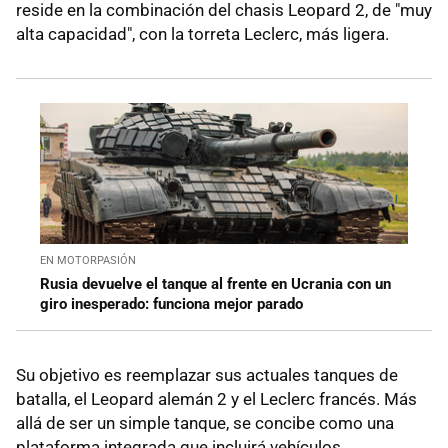
reside en la combinación del chasis Leopard 2, de "muy
alta capacidad", con la torreta Leclerc, más ligera.
EN MOTORPASIÓN
Rusia devuelve el tanque al frente en Ucrania con un
giro inesperado: funciona mejor parado
Su objetivo es reemplazar sus actuales tanques de
batalla, el Leopard alemán 2 y el Leclerc francés. Más
allá de ser un simple tanque, se concibe como una
plataforma integrada que incluirá vehículos