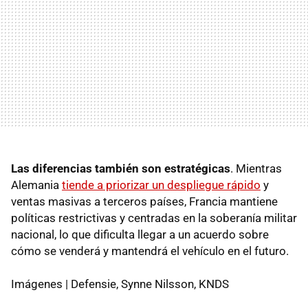
Las diferencias también son estratégicas
. Mientras
Alemania
tiende a priorizar un despliegue rápido
y
ventas masivas a terceros países, Francia mantiene
políticas restrictivas y centradas en la soberanía militar
nacional, lo que dificulta llegar a un acuerdo sobre
cómo se venderá y mantendrá el vehículo en el futuro.
Imágenes | Defensie, Synne Nilsson, KNDS