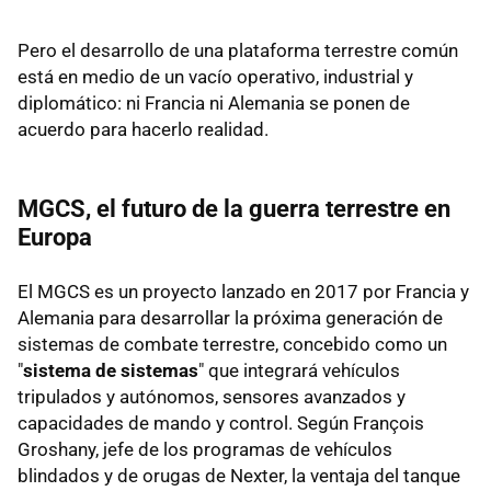
Pero el desarrollo de una plataforma terrestre común
está en medio de un vacío operativo, industrial y
diplomático: ni Francia ni Alemania se ponen de
acuerdo para hacerlo realidad.
MGCS, el futuro de la guerra terrestre en
Europa
El MGCS es un proyecto lanzado en 2017 por Francia y
Alemania para desarrollar la próxima generación de
sistemas de combate terrestre, concebido como un
"
sistema de sistemas
" que integrará vehículos
tripulados y autónomos, sensores avanzados y
capacidades de mando y control. Según François
Groshany, jefe de los programas de vehículos
blindados y de orugas de Nexter, la ventaja del tanque