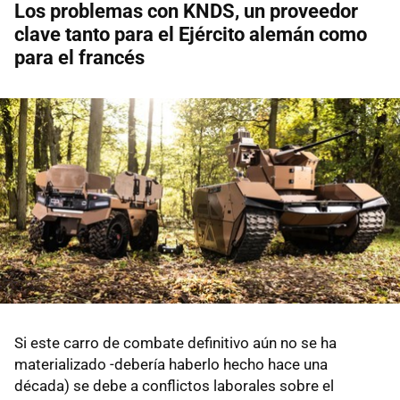
Los problemas con KNDS,
un proveedor
clave tanto para el Ejército alemán como
para el francés
Si este carro de combate definitivo aún no se ha
materializado -debería haberlo hecho hace una
década) se debe a conflictos laborales sobre el