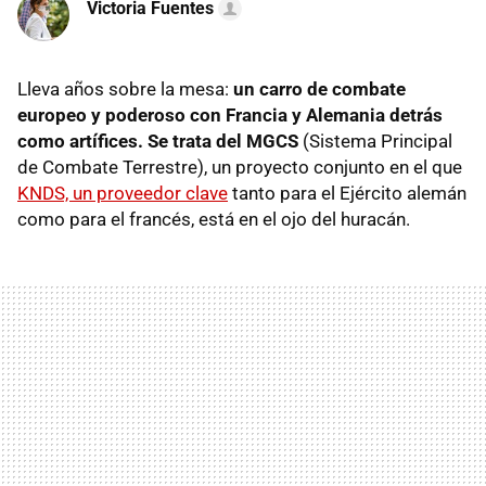
Victoria Fuentes
Lleva años sobre la mesa:
un carro de combate
europeo y poderoso con Francia y Alemania detrás
como artífices. Se trata del
MGCS
(Sistema Principal
de Combate Terrestre), un proyecto conjunto en el que
KNDS, un proveedor clave
tanto para el Ejército alemán
como para el francés, está en el ojo del huracán.