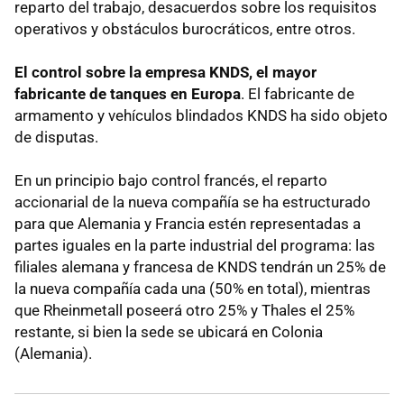
reparto del trabajo, desacuerdos sobre los requisitos
operativos y obstáculos burocráticos, entre otros.
El control sobre la empresa KNDS, el mayor
fabricante de tanques en Europa
. El fabricante de
armamento y vehículos blindados KNDS ha sido objeto
de disputas.
En un principio bajo control francés, el reparto
accionarial de la nueva compañía se ha estructurado
para que Alemania y Francia estén representadas a
partes iguales en la parte industrial del programa: las
filiales alemana y francesa de KNDS tendrán un 25% de
la nueva compañía cada una (50% en total), mientras
que Rheinmetall poseerá otro 25% y Thales el 25%
restante, si bien la sede se ubicará en Colonia
(Alemania).