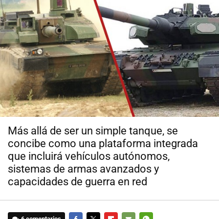
Más allá de ser un simple tanque, se
concibe como una plataforma integrada
que incluirá vehículos autónomos,
sistemas de armas avanzados y
capacidades de guerra en red
6 comentarios