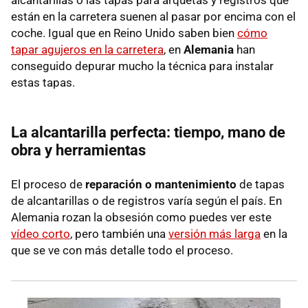
están en la carretera suenen al pasar por encima con el
coche. Igual que en Reino Unido saben bien
cómo
tapar agujeros en la carretera
, en
Alemania
han
conseguido depurar mucho la técnica para instalar
estas tapas.
La alcantarilla perfecta: tiempo, mano de
obra y herramientas
El proceso de
reparación o mantenimiento
de tapas
de alcantarillas o de registros varía según el país. En
Alemania rozan la obsesión como puedes ver este
vídeo corto
, pero también una
versión más larga
en la
que se ve con más detalle todo el proceso.