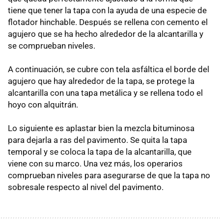
tiene que tener la tapa con la ayuda de una especie de
flotador hinchable. Después se rellena con cemento el
agujero que se ha hecho alrededor de la alcantarilla y
se comprueban niveles.
A continuación, se cubre con tela asfáltica el borde del
agujero que hay alrededor de la tapa, se protege la
alcantarilla con una tapa metálica y se rellena todo el
hoyo con alquitrán.
Lo siguiente es aplastar bien la mezcla bituminosa
para dejarla a ras del pavimento. Se quita la tapa
temporal y se coloca la tapa de la alcantarilla, que
viene con su marco. Una vez más, los operarios
comprueban niveles para asegurarse de que la tapa no
sobresale respecto al nivel del pavimento.