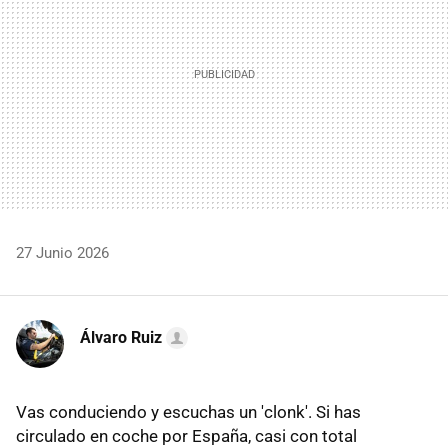
27 Junio 2026
Álvaro Ruiz
Vas conduciendo y escuchas un 'clonk'. Si has
circulado en coche por España, casi con total