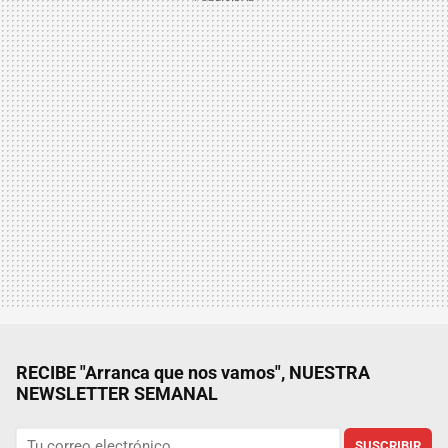
RECIBE "Arranca que nos vamos", NUESTRA
NEWSLETTER SEMANAL
SUSCRIBIR