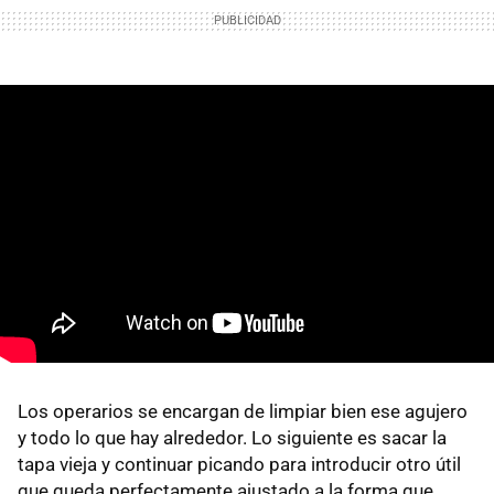
Los operarios se encargan de limpiar bien ese agujero
y todo lo que hay alrededor. Lo siguiente es sacar la
tapa vieja y continuar picando para introducir otro útil
que queda perfectamente ajustado a la forma que