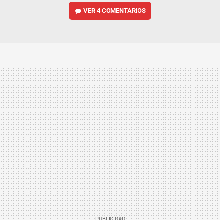
VER
4 COMENTARIOS