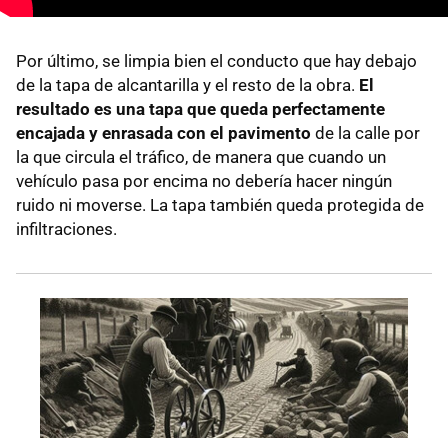
Por último, se limpia bien el conducto que hay debajo
de la tapa de alcantarilla y el resto de la obra.
El
resultado es una tapa que queda perfectamente
encajada y enrasada con el pavimento
de la calle por
la que circula el tráfico, de manera que cuando un
vehículo pasa por encima no debería hacer ningún
ruido ni moverse. La tapa también queda protegida de
infiltraciones.