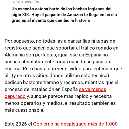
EN MOTORPASIÓN
Un escocés estaba harto de los baches ingleses del
siglo XIX. Hoy el paquete de Amazon te llega en un día
gracias al invento que cambió la historia
Por supuesto, no todas las alcantarillas ni tapas de
registro que tienen que soportar el tráfico rodado en
Alemania son perfectas, igual que en España no
suenan absolutamente todas cuando se pasa por
encima. Pero basta con ver el vídeo para entender que
allí (y en otros sitios donde utilizan esta técnica)
dedican bastante tiempo y recursos, mientras que el
proceso de instalación en España
se ve menos
depurado
y, aunque parece más rápido y necesita
menos operarios y medios, el resultado también es
más cuestionable.
Este 2026 el
Gobierno ha desplegado más de 1.000