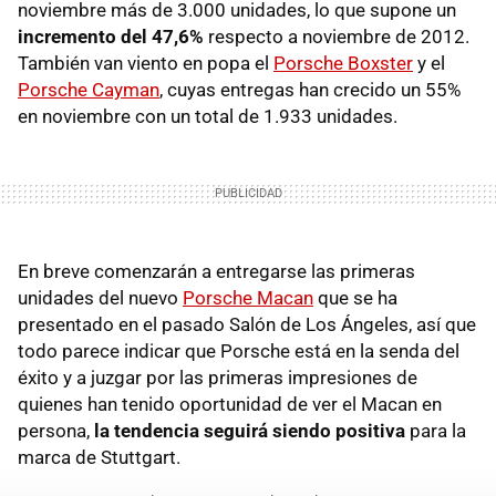
noviembre más de 3.000 unidades, lo que supone un
incremento del 47,6%
respecto a noviembre de 2012.
También van viento en popa el
Porsche Boxster
y el
Porsche Cayman
, cuyas entregas han crecido un 55%
en noviembre con un total de 1.933 unidades.
En breve comenzarán a entregarse las primeras
unidades del nuevo
Porsche Macan
que se ha
presentado en el pasado Salón de Los Ángeles, así que
todo parece indicar que Porsche está en la senda del
éxito y a juzgar por las primeras impresiones de
quienes han tenido oportunidad de ver el Macan en
persona,
la tendencia seguirá siendo positiva
para la
marca de Stuttgart.