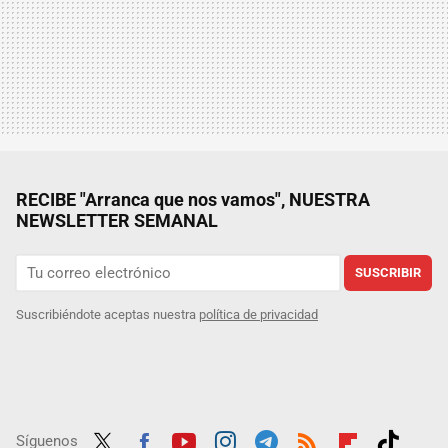
RECIBE "Arranca que nos vamos", NUESTRA
NEWSLETTER SEMANAL
SUSCRIBIR
Suscribiéndote aceptas nuestra
política de privacidad
Síguenos