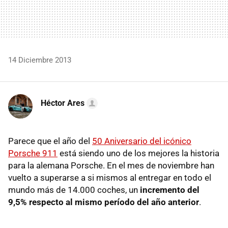
14 Diciembre 2013
Héctor Ares
Parece que el año del
50 Aniversario del icónico
Porsche 911
está siendo uno de los mejores la historia
para la alemana Porsche. En el mes de noviembre han
vuelto a superarse a si mismos al entregar en todo el
mundo más de 14.000 coches, un
incremento del
9,5% respecto al mismo período del año anterior
.