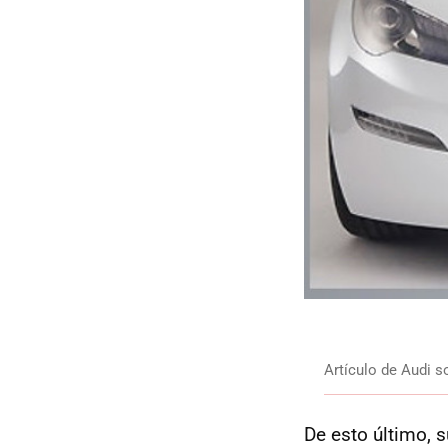
Artículo de Audi s
De esto último, 