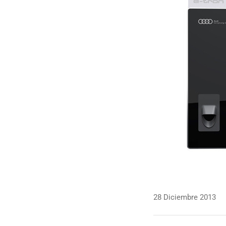
28 Diciembre 2013