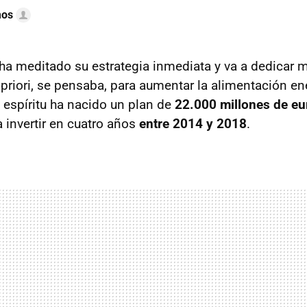
mos
ha meditado su estrategia inmediata y va a dedicar
 priori, se pensaba, para aumentar la alimentación en
e espíritu ha nacido un plan de
22.000 millones de eu
 invertir en cuatro años
entre 2014 y 2018
.