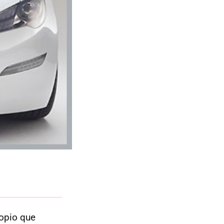
ropio que