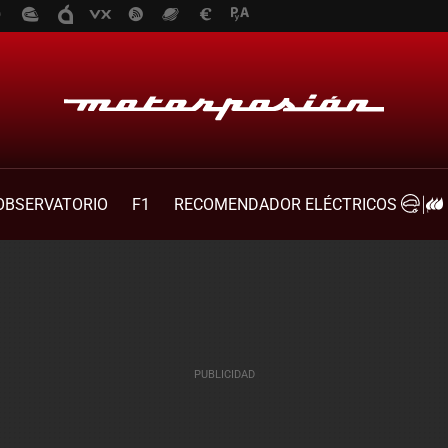
OBSERVATORIO
F1
RECOMENDADOR ELÉCTRICOS