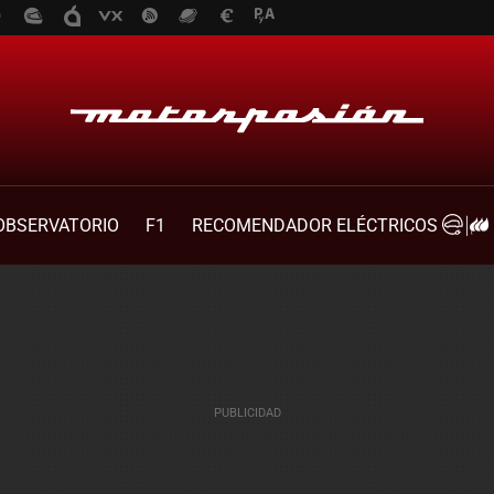
OBSERVATORIO
F1
RECOMENDADOR ELÉCTRICOS