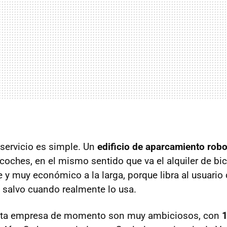
servicio es simple. Un
edificio de aparcamiento rob
oches, en el mismo sentido que va el alquiler de bici
 y muy económico a la larga, porque libra al usuario
 salvo cuando realmente lo usa.
sta empresa de momento son muy ambiciosos, con
1