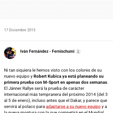
17 Diciembre 2013
Iván Fernández - Fernischumi
Ni tan siquiera le hemos visto con los colores de su
nuevo equipo y
Robert Kubica ya está planeando su
primera prueba con M-Sport en apenas dos semanas
.
El Jänner Rallye será la prueba de carácter
internacional más tempranera del próximo 2014 (del 3
al 5 de enero), incluso antes que el Dakar, y parece que
servirá al polaco para
adaptarse a su nuevo equipo
y a
la nueva montura con la que competirá en el Mundial