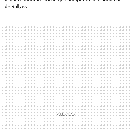
de Rallyes.