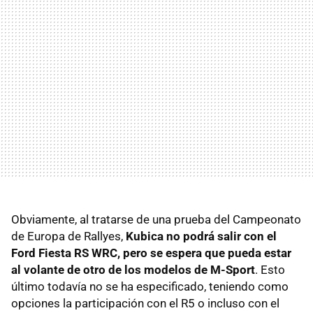
Obviamente, al tratarse de una prueba del Campeonato
de Europa de Rallyes,
Kubica no podrá salir con el
Ford Fiesta RS WRC, pero se espera que pueda estar
al volante de otro de los modelos de M-Sport
. Esto
último todavía no se ha especificado, teniendo como
opciones la participación con el R5 o incluso con el