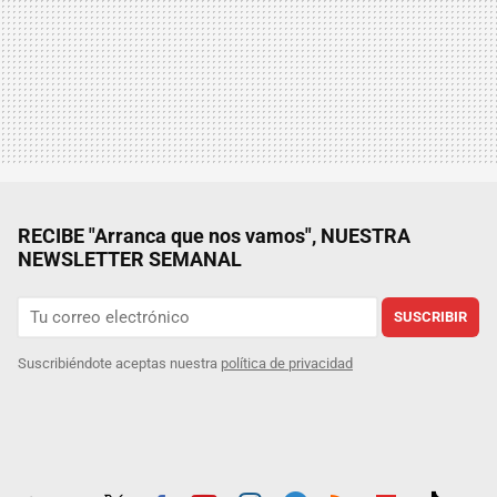
RECIBE "Arranca que nos vamos", NUESTRA
NEWSLETTER SEMANAL
SUSCRIBIR
Suscribiéndote aceptas nuestra
política de privacidad