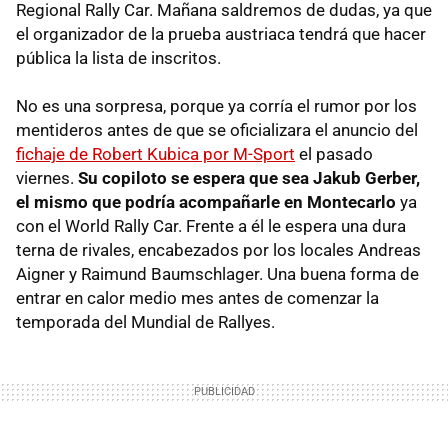
Regional Rally Car. Mañana saldremos de dudas, ya que
el organizador de la prueba austriaca tendrá que hacer
pública la lista de inscritos.
No es una sorpresa, porque ya corría el rumor por los
mentideros antes de que se oficializara el anuncio del
fichaje de Robert Kubica por M-Sport
el pasado
viernes.
Su copiloto se espera que sea Jakub Gerber,
el mismo que podría acompañarle en Montecarlo
ya
con el World Rally Car. Frente a él le espera una dura
terna de rivales, encabezados por los locales Andreas
Aigner y Raimund Baumschlager. Una buena forma de
entrar en calor medio mes antes de comenzar la
temporada del Mundial de Rallyes.