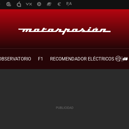
OBSERVATORIO
F1
RECOMENDADOR ELÉCTRICOS