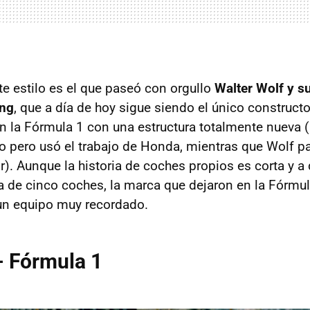
e estilo es el que paseó con orgullo
Walter Wolf y su
ing
, que a día de hoy sigue siendo el único construct
en la Fórmula 1 con una estructura totalmente nueva 
o pero usó el trabajo de Honda, mientras que Wolf pa
). Aunque la historia de coches propios es corta y a
sta de cinco coches, la marca que dejaron en la Fórmul
un equipo muy recordado.
- Fórmula 1