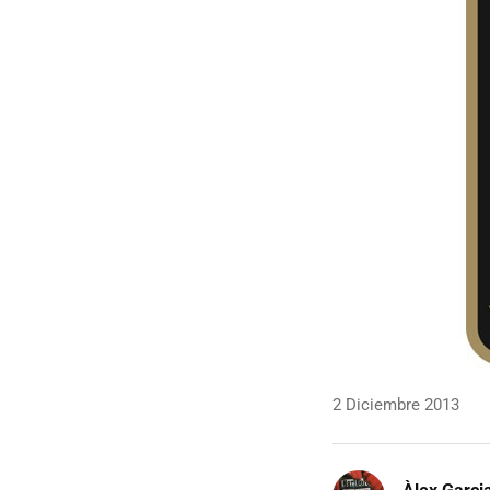
2 Diciembre 2013