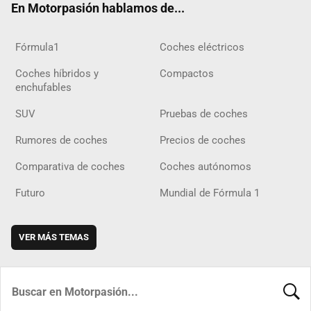
En Motorpasión hablamos de...
Fórmula1
Coches eléctricos
Coches híbridos y
Compactos
enchufables
SUV
Pruebas de coches
Rumores de coches
Precios de coches
Comparativa de coches
Coches autónomos
Futuro
Mundial de Fórmula 1
VER MÁS TEMAS