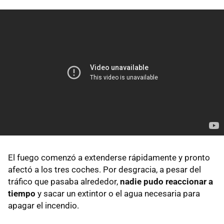
El fuego comenzó a extenderse rápidamente y pronto
afectó a los tres coches. Por desgracia, a pesar del
tráfico que pasaba alrededor,
nadie pudo reaccionar a
tiempo
y sacar un extintor o el agua necesaria para
apagar el incendio.