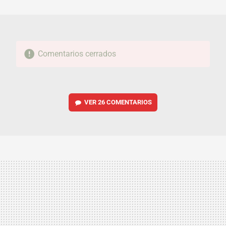
MAIL
Comentarios cerrados
VER
26 COMENTARIOS