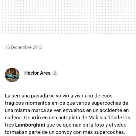
15 Diciembre 2013
Héctor Ares
La semana pasada se volvió a vivir uno de esos
trágicos momentos en los que varios supercoches de
una misma marca se ven envueltos en un accidente en
cadena. Ocurrió en una autopista de Malasia dónde los
tres
Lamborghini
que se queman en la foto y el video
formaban parte de un convoy con más supercoches.