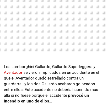
Los Lamborghini Gallardo, Gallardo Superleggera y
Aventador
se vieron implicados en un accidente en el
que el Aventador quedó estrellado contra un
guardarrail y los dos Gallardo acabaron golpeados
entre ellos. Este accidente no debería haber ido más
allá si no fuese porque el accidente
provocó un
incendio en uno de ellos
...