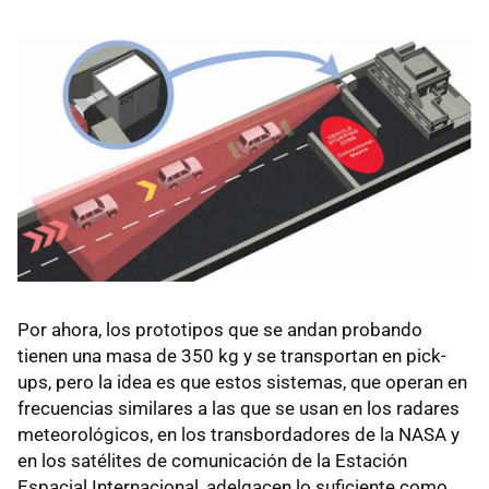
Por ahora, los prototipos que se andan probando
tienen una masa de 350 kg y se transportan en pick-
ups, pero la idea es que estos sistemas, que operan en
frecuencias similares a las que se usan en los radares
meteorológicos, en los transbordadores de la NASA y
en los satélites de comunicación de la Estación
Espacial Internacional, adelgacen lo suficiente como