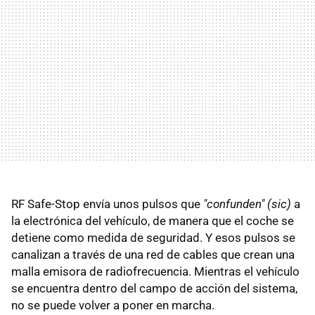
RF Safe-Stop envía unos pulsos que
"confunden" (sic)
a
la electrónica del vehículo, de manera que el coche se
detiene como medida de seguridad. Y esos pulsos se
canalizan a través de una red de cables que crean una
malla emisora de radiofrecuencia. Mientras el vehículo
se encuentra dentro del campo de acción del sistema,
no se puede volver a poner en marcha.