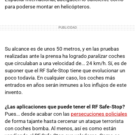
para poderse montar en helicópteros.
Su alcance es de unos 50 metros, y en las pruebas
realizadas ante la prensa ha logrado
paralizar
coches
que circulaban a una velocidad de... 24 km/h. Sí, es de
suponer que el RF Safe-Stop tiene que evolucionar un
poco todavía. En cualquier caso, los coches más
entrados en años serán inmunes a los influjos de este
invento.
¿Las aplicaciones que puede tener el RF Safe-Stop?
Pues... desde acabar con las
persecuciones policiales
de forma tajante hasta cercenar un ataque terrorista
con coches bomba. Al menos, así es como están