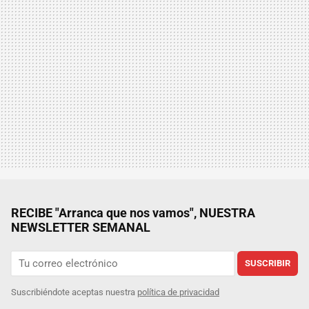
RECIBE "Arranca que nos vamos", NUESTRA
NEWSLETTER SEMANAL
SUSCRIBIR
Suscribiéndote aceptas nuestra
política de privacidad