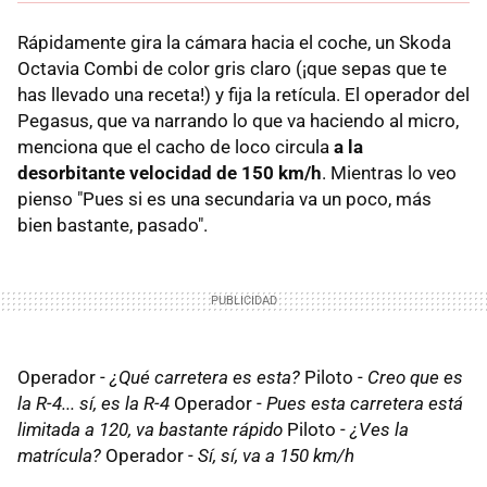
Rápidamente gira la cámara hacia el coche, un Skoda
Octavia Combi de color gris claro (¡que sepas que te
has llevado una receta!) y fija la retícula. El operador del
Pegasus, que va narrando lo que va haciendo al micro,
menciona que el cacho de loco circula
a la
desorbitante velocidad de 150 km/h
. Mientras lo veo
pienso "Pues si es una secundaria va un poco, más
bien bastante, pasado".
Operador -
¿Qué carretera es esta?
Piloto -
Creo que es
la R-4... sí, es la R-4
Operador -
Pues esta carretera está
limitada a 120, va bastante rápido
Piloto -
¿Ves la
matrícula?
Operador -
Sí, sí, va a 150 km/h