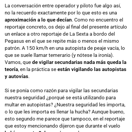
La conversación entre operador y piloto fue algo así,
no la recuerdo exactamente por lo que esto es una
aproximación a lo que decían
. Como no encuentro el
reportaje concreto, os dejo al final del presente artículo
un enlace a otro reportaje de La Sexta a bordo del
Pegasus en el que se repite más o menos el mismo
patrón. A 150 km/h en una autopista de peaje vacía, lo
que se suele llamar temerario (y nótese la ironía).
Vamos, que
de vigilar secundarias nada más queda la
teoría
, en la práctica se
están vigilando las autopistas
y autovías
.
Si se ponía como razón para vigilar las secundarias
nuestra seguridad ¿porqué se está utilizando para
multar en autopistas? ¿Nuestra seguridad les importa,
o lo que les importa es llenar la hucha? Aunque bueno,
esto segundo me parece que tampoco, en el reportaje
que estoy mencionando dijeron que durante el vuelo