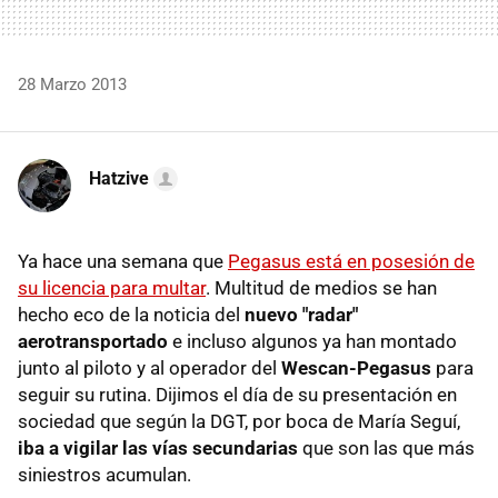
28 Marzo 2013
Hatzive
Ya hace una semana que
Pegasus está en posesión de
su licencia para multar
. Multitud de medios se han
hecho eco de la noticia del
nuevo "radar"
aerotransportado
e incluso algunos ya han montado
junto al piloto y al operador del
Wescan-Pegasus
para
seguir su rutina. Dijimos el día de su presentación en
sociedad que según la DGT, por boca de María Seguí,
iba a vigilar las vías secundarias
que son las que más
siniestros acumulan.