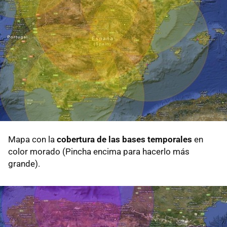
Mapa con la
cobertura de las bases temporales
en
color morado (Pincha encima para hacerlo más
grande).