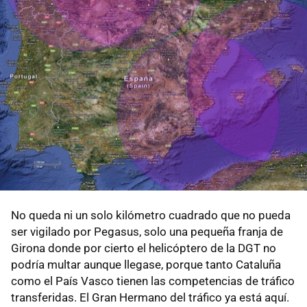
No queda ni un solo kilómetro cuadrado que no pueda
ser vigilado por Pegasus, solo una pequeña franja de
Girona donde por cierto el helicóptero de la DGT no
podría multar aunque llegase, porque tanto Cataluña
como el País Vasco tienen las competencias de tráfico
transferidas. El Gran Hermano del tráfico ya está aquí.