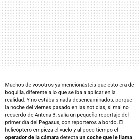
Muchos de vosotros ya mencionásteis que esto era de
boquilla, diferente a lo que se iba a aplicar en la
realidad. Y no estábais nada desencaminados, porque
la noche del viernes pasado en las noticias, si mal no
recuerdo de Antena 3, salía un pequeño reportaje del
primer día del Pegasus, con reporteros a bordo. El
helicóptero empieza el vuelo y al poco tiempo el
operador de la cámara
detecta
un coche que le llama