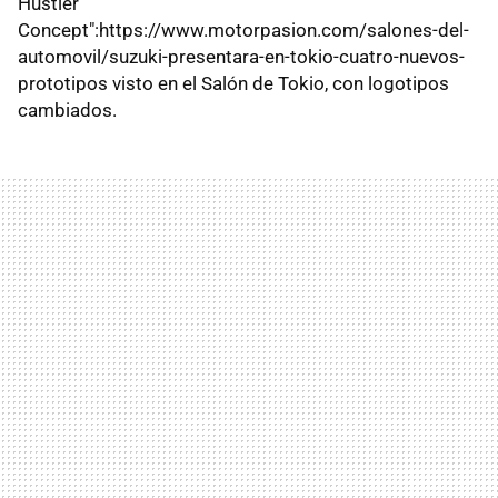
Hustler
Concept":https://www.motorpasion.com/salones-del-
automovil/suzuki-presentara-en-tokio-cuatro-nuevos-
prototipos visto en el Salón de Tokio, con logotipos
cambiados.