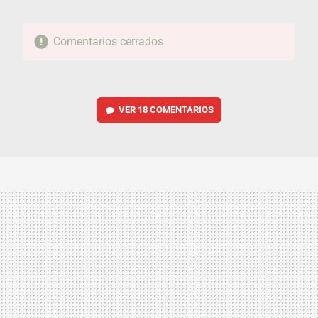
Comentarios cerrados
VER
18 COMENTARIOS