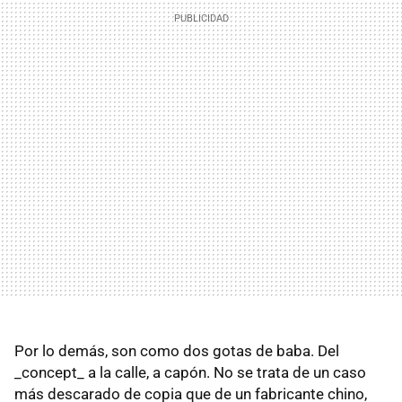
Por lo demás, son como dos gotas de baba. Del
_concept_ a la calle, a capón. No se trata de un caso
más descarado de copia que de un fabricante chino,