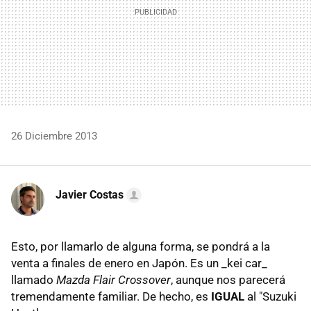
26 Diciembre 2013
Javier Costas
Esto, por llamarlo de alguna forma, se pondrá a la
venta a finales de enero en Japón. Es un _kei car_
llamado
Mazda Flair Crossover
, aunque nos parecerá
tremendamente familiar. De hecho, es
IGUAL
al "Suzuki