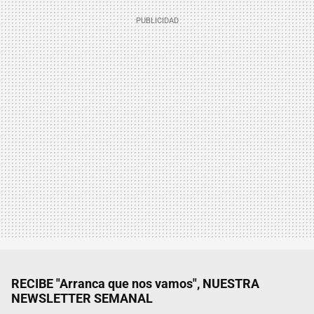
RECIBE "Arranca que nos vamos", NUESTRA
NEWSLETTER SEMANAL