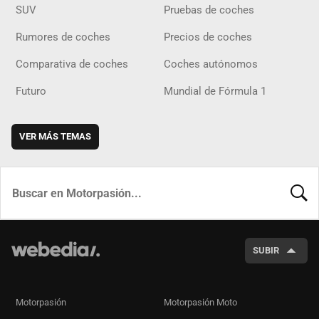
SUV
Pruebas de coches
Rumores de coches
Precios de coches
Comparativa de coches
Coches autónomos
Futuro
Mundial de Fórmula 1
VER MÁS TEMAS
BUSCA
SUBIR
Motorpasión
Motorpasión Moto