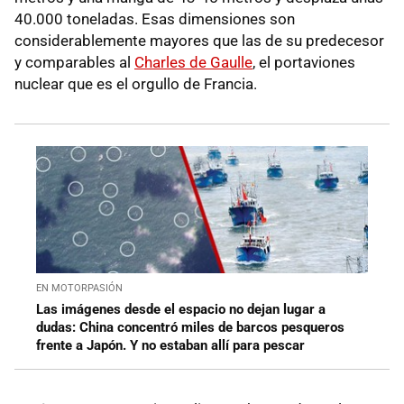
40.000 toneladas. Esas dimensiones son
considerablemente mayores que las de su predecesor
y comparables al
Charles de Gaulle
, el portaviones
nuclear que es el orgullo de Francia.
EN MOTORPASIÓN
Las imágenes desde el espacio no dejan lugar a
dudas: China concentró miles de barcos pesqueros
frente a Japón. Y no estaban allí para pescar