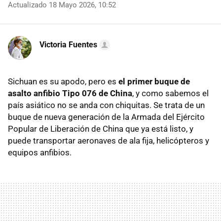
Actualizado 18 Mayo 2026, 10:52
Victoria Fuentes
Sichuan es su apodo, pero es
el primer buque de
asalto anfibio Tipo 076 de China
, y como sabemos el
país asiático no se anda con chiquitas. Se trata de un
buque de nueva generación de la Armada del Ejército
Popular de Liberación de China que ya está listo, y
puede transportar aeronaves de ala fija, helicópteros y
equipos anfibios.