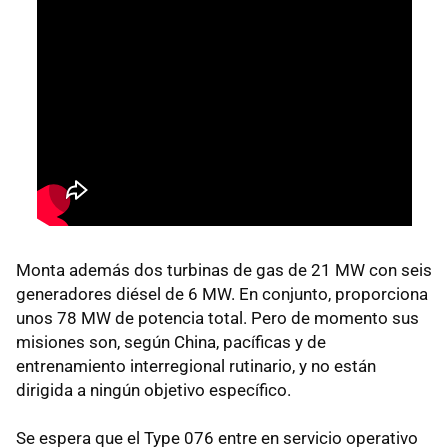
Monta además dos turbinas de gas de 21 MW con seis
generadores diésel de 6 MW. En conjunto, proporciona
unos 78 MW de potencia total. Pero de momento sus
misiones son, según China, pacíficas y de
entrenamiento interregional rutinario, y no están
dirigida a ningún objetivo específico.
Se espera que el Type 076 entre en servicio operativo