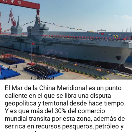
El Mar de la China Meridional es un punto
caliente en el que se libra una disputa
geopolítica y territorial desde hace tiempo.
Y es que más del 30% del comercio
mundial transita por esta zona, además de
ser rica en recursos pesqueros, petróleo y