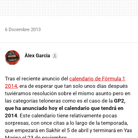
6 Diciembre 2013
Àlex Garcia
Tras el reciente anuncio del
calendario de Fórmula 1
2014
, era de esperar que tan solo unos días después
tuviéramos resolución sobre el mismo asunto pero en
las categorías teloneras como es el caso de la
GP2,
que ha anunciado hoy el calendario que tendrá en
2014
. Este calendario tiene relativamente pocas
sorpresas, con once citas a lo largo de la temporada,
que empezará en Sakhir el 5 de abril y terminará en Yas
Marina el 23 de noviembre.