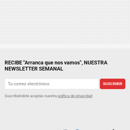
RECIBE "Arranca que nos vamos", NUESTRA
NEWSLETTER SEMANAL
SUSCRIBIR
Suscribiéndote aceptas nuestra
política de privacidad