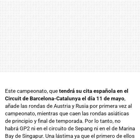
Este campeonato, que
tendrá su cita española en el
Circuit de Barcelona-Catalunya el día 11 de mayo
,
añade las rondas de Austria y Rusia por primera vez al
campeonato, mientras que caen las rondas asiáticas
de principio y final de temporada. Por lo tanto, no
habrá GP2 ni en el circuito de Sepang ni en el de Marina
Bay de Singapur. Una lástima ya que el primero de ellos