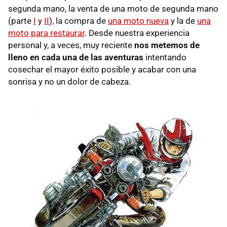
segunda mano, la venta de una moto de segunda mano
(parte
I
y
II
), la compra de
una moto nueva
y la de
una
moto para restaurar
. Desde nuestra experiencia
personal y, a veces, muy reciente
nos metemos de
lleno en cada una de las aventuras
intentando
cosechar el mayor éxito posible y acabar con una
sonrisa y no un dolor de cabeza.