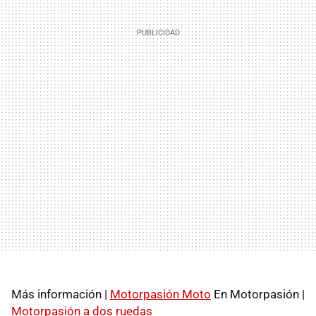
Más información |
Motorpasión Moto
En Motorpasión |
Motorpasión a dos ruedas