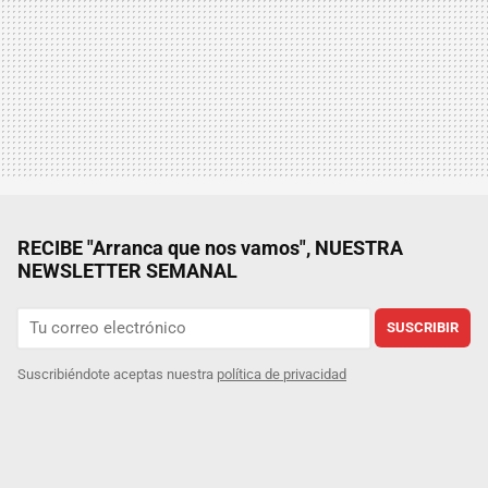
RECIBE "Arranca que nos vamos", NUESTRA
NEWSLETTER SEMANAL
SUSCRIBIR
Suscribiéndote aceptas nuestra
política de privacidad