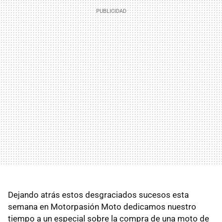
Dejando atrás estos desgraciados sucesos esta
semana en Motorpasión Moto dedicamos nuestro
tiempo a un especial sobre la compra de una moto de