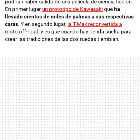
podrían haber salido de una película de ciencia ficción.
En primer lugar
un prototipo de Kawasaki
que
ha
llevado cientos de miles de palmas a sus respectivas
caras
. Y en segundo lugar,
la T-Max reconvertida a
moto off-road
, y es que cuando hay rienda suelta para
crear las tradiciones de las dos ruedas tiemblan.