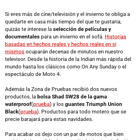
Si eres más de cine/televisión y el invierno te obliga a
quedarte en casa más tiempo del que te gustaría,
quizás te interese la
selección de películas y
documentales
para un invierno en el sofá.
Historias
basadas en hechos reales y hechos reales en sí
mismos
ocuparán decenas de minutos en nuestro
televisor. Desde la historia de la Indian más rápida del
mundo hasta los clásicos como On Any Sunday o el
espectáculo de Moto 4.
Además la Zona de Pruebas recibió dos nuevos
productos, la
bolsa Shad SW28 de la gama
waterproof
(
prueba
) y los
guantes Triumph Union
Black
(
prueba
). Productos para todo motero que se
precie barajará para estas navidades.
Para acabar os dejo con un par de motos que bien