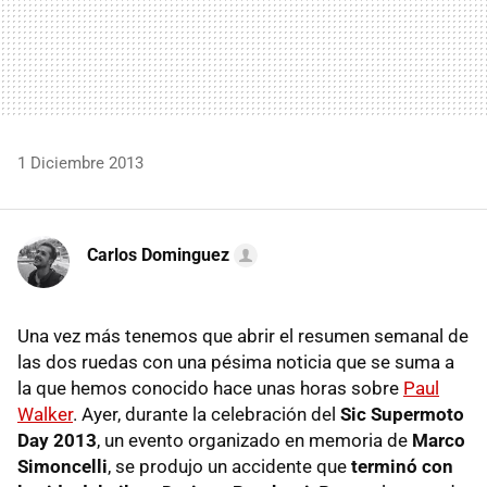
1 Diciembre 2013
Carlos Dominguez
Una vez más tenemos que abrir el resumen semanal de
las dos ruedas con una pésima noticia que se suma a
la que hemos conocido hace unas horas sobre
Paul
Walker
. Ayer, durante la celebración del
Sic Supermoto
Day 2013
, un evento organizado en memoria de
Marco
Simoncelli
, se produjo un accidente que
terminó con