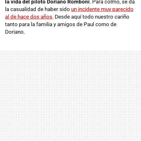
la vida del piloto Doriano Romboni
. Para colmo, se da
la casualidad de haber sido
un incidente muy parecido
al de hace dos años
. Desde aquí todo nuestro cariño
tanto para la familia y amigos de Paul como de
Doriano.