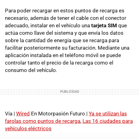
Para poder recargar en estos puntos de recarga es
necesario, además de tener el cable con el conector
adecuado, instalar en el vehículo una
tarjeta SIM
que
actúa como llave del sistema y que envía los datos
sobre la cantidad de energía que se recarga para
facilitar posteriormente su facturación. Mediante una
aplicación instalada en el teléfono móvil se puede
controlar tanto el precio de la recarga como el
consumo del vehículo.
Vía |
Wired
En Motorpasión Futuro |
Ya se utilizan las
farolas como puntos de recarga
,
Las 16 ciudades para
vehículos eléctricos