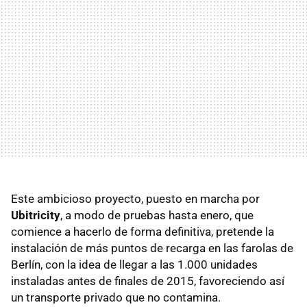
Este ambicioso proyecto, puesto en marcha por
Ubitricity
, a modo de pruebas hasta enero, que
comience a hacerlo de forma definitiva, pretende la
instalación de más puntos de recarga en las farolas de
Berlín, con la idea de llegar a las 1.000 unidades
instaladas antes de finales de 2015, favoreciendo así
un transporte privado que no contamina.