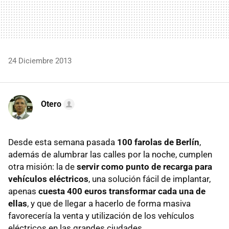
24 Diciembre 2013
Otero
Desde esta semana pasada
100 farolas de Berlín
,
además de alumbrar las calles por la noche, cumplen
otra misión: la de
servir como punto de recarga para
vehículos eléctricos
, una solución fácil de implantar,
apenas
cuesta 400 euros transformar cada una de
ellas
, y que de llegar a hacerlo de forma masiva
favorecería la venta y utilización de los vehículos
eléctricos en las grandes ciudades.