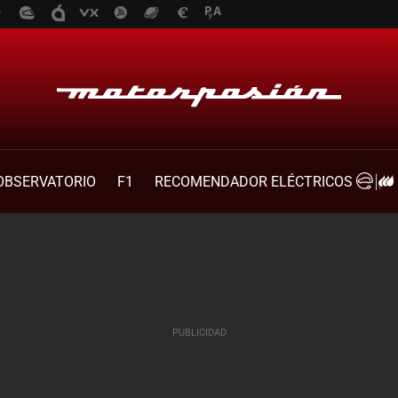
OBSERVATORIO
F1
RECOMENDADOR ELÉCTRICOS