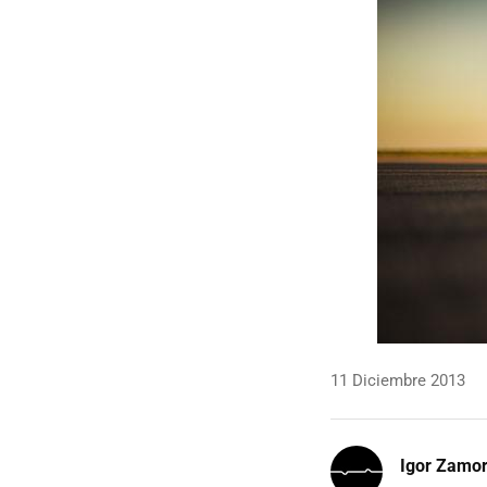
11 Diciembre 2013
Igor Zamo