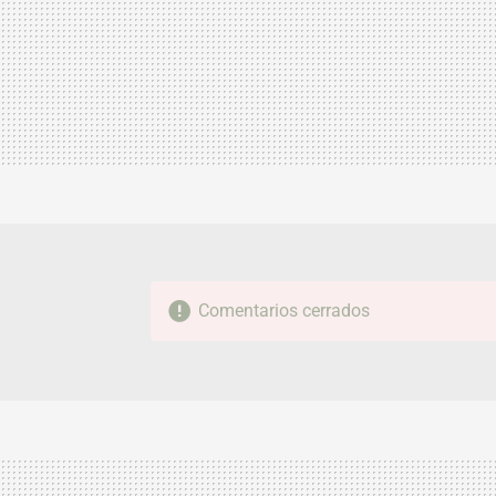
Comentarios cerrados