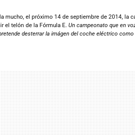
 mucho, el próximo 14 de septiembre de 2014, la ca
ir el telón de la Fórmula E.
Un campeonato que en voz
pretende desterrar la imágen del coche eléctrico como