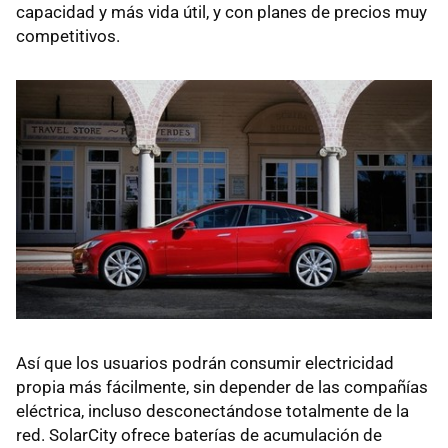
capacidad y más vida útil, y con planes de precios muy
competitivos.
Así que los usuarios podrán consumir electricidad
propia más fácilmente, sin depender de las compañías
eléctrica, incluso desconectándose totalmente de la
red. SolarCity ofrece baterías de acumulación de