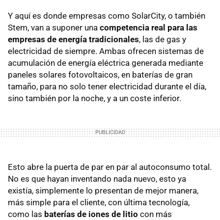
Y aquí es donde empresas como SolarCity, o también
Stem, van a suponer una
competencia real para las
empresas de energía tradicionales
, las de gas y
electricidad de siempre. Ambas ofrecen sistemas de
acumulación de energía eléctrica generada mediante
paneles solares fotovoltaicos, en baterías de gran
tamaño, para no solo tener electricidad durante el día,
sino también por la noche, y a un coste inferior.
Esto abre la puerta de par en par al autoconsumo total.
No es que hayan inventando nada nuevo, esto ya
existía, simplemente lo presentan de mejor manera,
más simple para el cliente, con última tecnología,
como las
baterías de iones de litio
con más