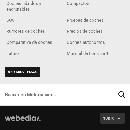
Coches híbridos y
Compactos
enchufables
SUV
Pruebas de coches
Rumores de coches
Precios de coches
Comparativa de coches
Coches autónomos
Futuro
Mundial de Fórmula 1
VER MÁS TEMAS
BUSCA
SUBIR