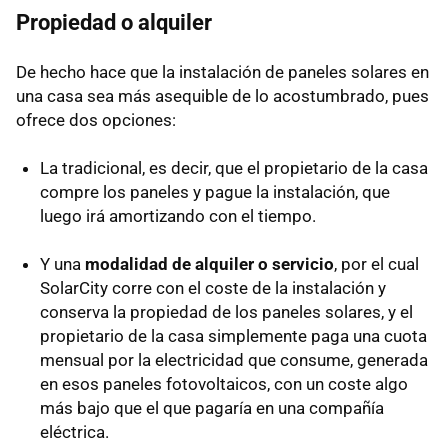
Propiedad o alquiler
De hecho hace que la instalación de paneles solares en
una casa sea más asequible de lo acostumbrado, pues
ofrece dos opciones:
La tradicional, es decir, que el propietario de la casa
compre los paneles y pague la instalación, que
luego irá amortizando con el tiempo.
Y una
modalidad de alquiler o servicio
, por el cual
SolarCity corre con el coste de la instalación y
conserva la propiedad de los paneles solares, y el
propietario de la casa simplemente paga una cuota
mensual por la electricidad que consume, generada
en esos paneles fotovoltaicos, con un coste algo
más bajo que el que pagaría en una compañía
eléctrica.