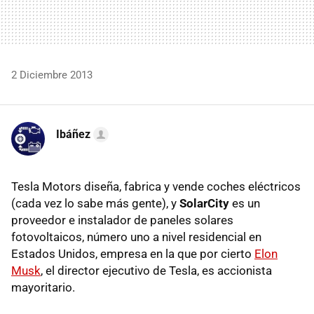
2 Diciembre 2013
Ibáñez
Tesla Motors diseña, fabrica y vende coches eléctricos
(cada vez lo sabe más gente), y
SolarCity
es un
proveedor e instalador de paneles solares
fotovoltaicos, número uno a nivel residencial en
Estados Unidos, empresa en la que por cierto
Elon
Musk
, el director ejecutivo de Tesla, es accionista
mayoritario.