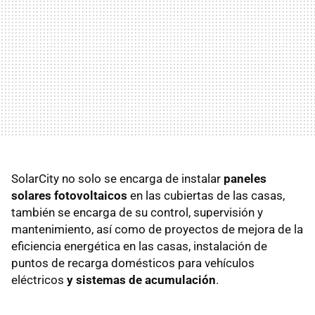
SolarCity no solo se encarga de instalar
paneles
solares fotovoltaicos
en las cubiertas de las casas,
también se encarga de su control, supervisión y
mantenimiento, así como de proyectos de mejora de la
eficiencia energética en las casas, instalación de
puntos de recarga domésticos para vehículos
eléctricos
y sistemas de acumulación
.