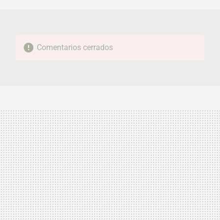
Comentarios cerrados