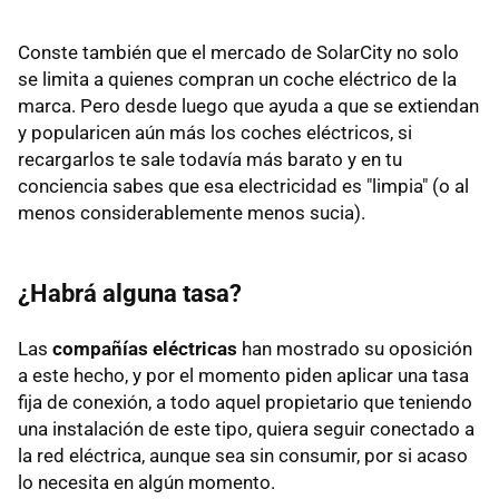
Conste también que el mercado de SolarCity no solo
se limita a quienes compran un coche eléctrico de la
marca. Pero desde luego que ayuda a que se extiendan
y popularicen aún más los coches eléctricos, si
recargarlos te sale todavía más barato y en tu
conciencia sabes que esa electricidad es "limpia" (o al
menos considerablemente menos sucia).
¿Habrá alguna tasa?
Las
compañías eléctricas
han mostrado su oposición
a este hecho, y por el momento piden aplicar una tasa
fija de conexión, a todo aquel propietario que teniendo
una instalación de este tipo, quiera seguir conectado a
la red eléctrica, aunque sea sin consumir, por si acaso
lo necesita en algún momento.