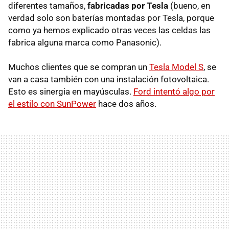
diferentes tamaños,
fabricadas por Tesla
(bueno, en
verdad solo son baterías montadas por Tesla, porque
como ya hemos explicado otras veces las celdas las
fabrica alguna marca como Panasonic).
Muchos clientes que se compran un
Tesla Model S
, se
van a casa también con una instalación fotovoltaica.
Esto es sinergia en mayúsculas.
Ford intentó algo por
el estilo con SunPower
hace dos años.