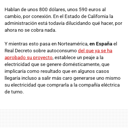
Hablan de unos 800 dólares, unos 590 euros al
cambio, por conexión. En el Estado de California la
administración está todavía dilucidando qué hacer, por
ahora no se cobra nada.
Y mientras esto pasa en Norteamérica,
en España
el
Real Decreto sobre autoconsumo
del que ya se ha
aprobado su proyecto
, establece un peaje a la
electricidad que se genere domésticamente, que
implicaría como resultado que en algunos casos
llegaría incluso a salir más caro generarse uno mismo
su electricidad que comprarla a la compañía eléctrica
de turno.