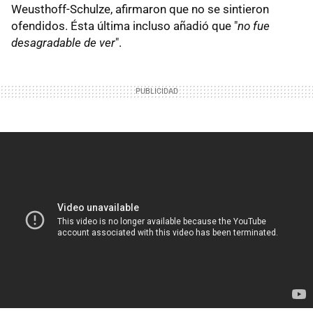
Weusthoff-Schulze, afirmaron que no se sintieron
ofendidos. Ésta última incluso añadió que "
no fue
desagradable de ver
".