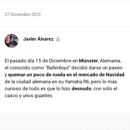
27 Diciembre 2013
Javier Álvarez
El pasado día 15 de Diciembre en
Münster
, Alemania,
el conocido como "
Ballerboyz
" decidió darse un paseo
y
quemar un poco de rueda en el mercado de Navidad
de la ciudad alemana en su Yamaha R6, pero lo más
curioso de todo es que lo hizo
desnudo
, con sólo el
casco y unos guantes.