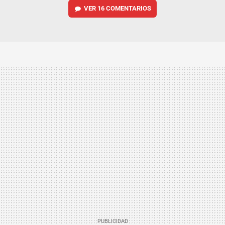
VER
16 COMENTARIOS