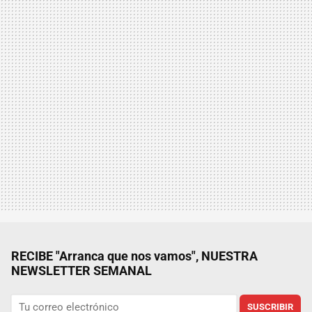
RECIBE "Arranca que nos vamos", NUESTRA
NEWSLETTER SEMANAL
SUSCRIBIR