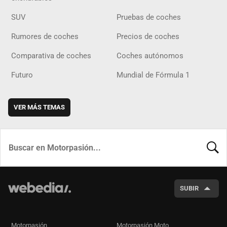
SUV
Pruebas de coches
Rumores de coches
Precios de coches
Comparativa de coches
Coches autónomos
Futuro
Mundial de Fórmula 1
VER MÁS TEMAS
BUSCA
SUBIR
Motorpasión
Motorpasión Moto