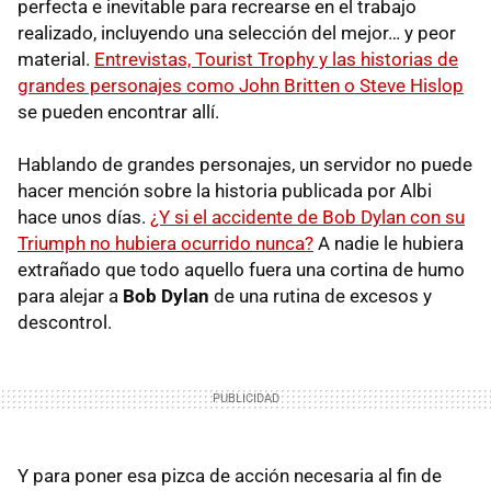
perfecta e inevitable para recrearse en el trabajo
realizado, incluyendo una selección del mejor… y peor
material.
Entrevistas, Tourist Trophy y las historias de
grandes personajes como John Britten o Steve Hislop
se pueden encontrar allí.
Hablando de grandes personajes, un servidor no puede
hacer mención sobre la historia publicada por Albi
hace unos días.
¿Y si el accidente de Bob Dylan con su
Triumph no hubiera ocurrido nunca?
A nadie le hubiera
extrañado que todo aquello fuera una cortina de humo
para alejar a
Bob Dylan
de una rutina de excesos y
descontrol.
Y para poner esa pizca de acción necesaria al fin de