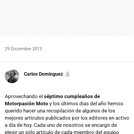
29 Diciembre 2013
Carlos Dominguez
Aprovechando el
séptimo cumpleaños de
Motorpasión Moto
y los últimos días del año hemos
querido hacer una recopilación de algunos de los
mejores artículos publicados por los editores en activo
a día de hoy. Cada uno de nosotros se encargó de
elegir un sólo artículo de cada miembro del equipo