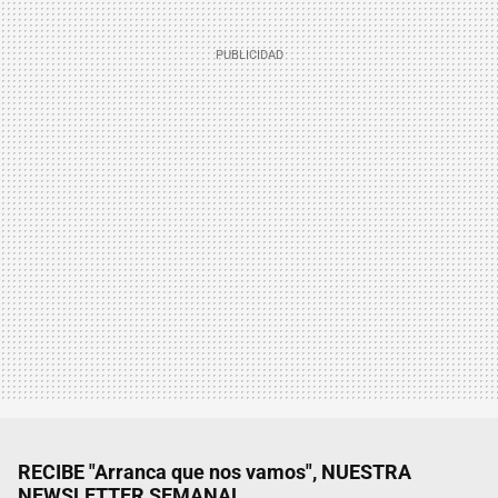
RECIBE "Arranca que nos vamos", NUESTRA
NEWSLETTER SEMANAL