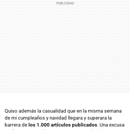
Quiso además la casualidad que en la misma semana
de mi cumpleaños y navidad llegara y superara la
barrera de
los 1.000 artículos publicados
. Una excusa