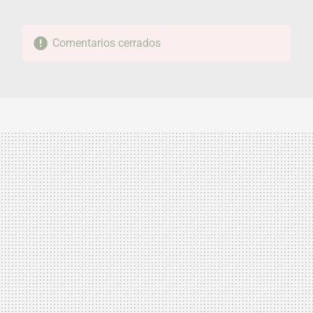
Comentarios cerrados