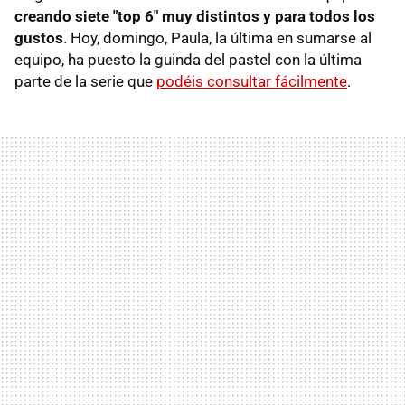
creando siete "top 6" muy distintos y para todos los
gustos
. Hoy, domingo, Paula, la última en sumarse al
equipo, ha puesto la guinda del pastel con la última
parte de la serie que
podéis consultar fácilmente
.