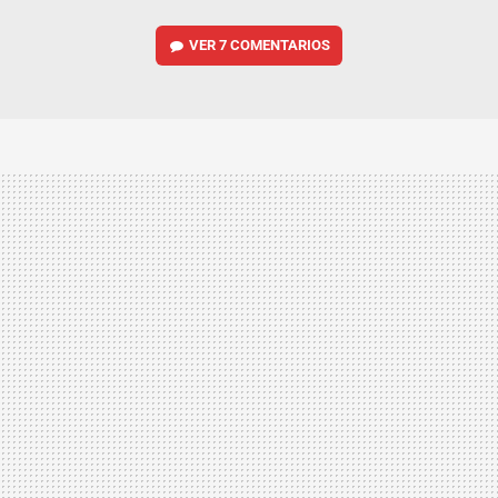
VER
7 COMENTARIOS