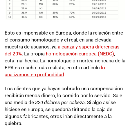
Esto es impensable en Europa, donde la relación entre
el consumo homologado y el real, en una elevada
muestra de usuarios, ya
alcanza y supera diferencias
del 20%
. La propia
homologación europea (NEDC)
,
está mal hecha. La homologación norteamericana de la
EPA es mucho más realista, en otro artículo
lo
analizamos en profundidad
.
Los clientes que ya hayan cobrado una compensación
recibirán menos dinero, lo comido por lo servido. Sale
una media de
320 dólares por cabeza
. Si algo así se
hiciese en Europa, se quedaría tiritando la caja de
algunos fabricantes, otros irían directamente a la
quiebra.