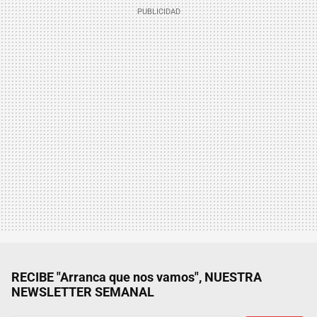
RECIBE "Arranca que nos vamos", NUESTRA
NEWSLETTER SEMANAL