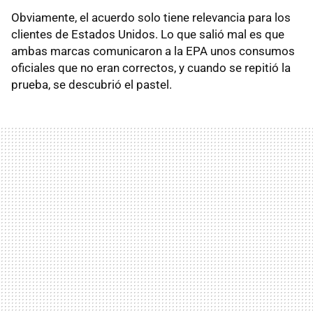
Obviamente, el acuerdo solo tiene relevancia para los
clientes de Estados Unidos. Lo que salió mal es que
ambas marcas comunicaron a la EPA unos consumos
oficiales que no eran correctos, y cuando se repitió la
prueba, se descubrió el pastel.