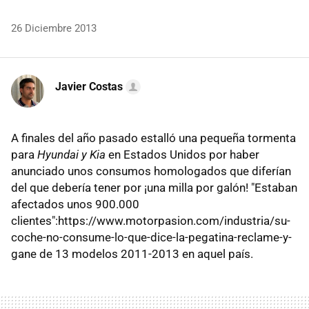
26 Diciembre 2013
Javier Costas
A finales del año pasado estalló una pequeña tormenta
para
Hyundai y Kia
en Estados Unidos por haber
anunciado unos consumos homologados que diferían
del que debería tener por ¡una milla por galón! "Estaban
afectados unos 900.000
clientes":https://www.motorpasion.com/industria/su-
coche-no-consume-lo-que-dice-la-pegatina-reclame-y-
gane de 13 modelos 2011-2013 en aquel país.