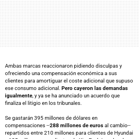
Ambas marcas reaccionaron pidiendo disculpas y
ofreciendo una compensación económica a sus
clientes para amortiguar el coste adicional que supuso
ese consumo adicional.
Pero cayeron las demandas
igualmente
, y ya se ha anunciado un acuerdo que
finaliza el litigio en los tribunales.
Se gastarán 395 millones de dólares en
compensaciones --
288 millones de euros
al cambio--
repartidos entre 210 millones para clientes de Hyundai