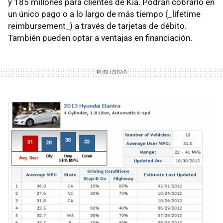
y 185 millones para clientes de Kia. Podrán cobrarlo en
un único pago o a lo largo de más tiempo (_lifetime
reimbursement_) a través de tarjetas de débito.
También pueden optar a ventajas en financiación.