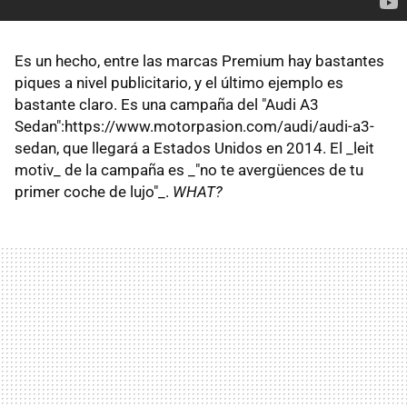
Es un hecho, entre las marcas Premium hay bastantes
piques a nivel publicitario, y el último ejemplo es
bastante claro. Es una campaña del "Audi A3
Sedan":https://www.motorpasion.com/audi/audi-a3-
sedan, que llegará a Estados Unidos en 2014. El _leit
motiv_ de la campaña es _"no te avergüences de tu
primer coche de lujo"_.
WHAT?