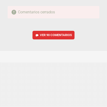
Comentarios cerrados
VER
90 COMENTARIOS