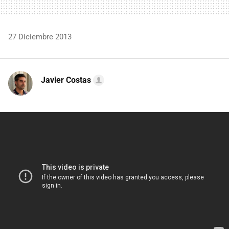
27 Diciembre 2013
Javier Costas