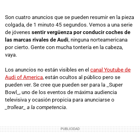
Son cuatro anuncios que se pueden resumir en la pieza
colgada, de 1 minuto 45 segundos. Vemos a una serie
de jóvenes
sentir vergüenza por conducir coches de
las marcas rivales de Audi
, ninguna norteamericana
por cierto. Gente con mucha tontería en la cabeza,
vaya.
Los anuncios no están visibles en el
canal Youtube de
Audi of America
, están ocultos al público pero se
pueden ver. Se cree que pueden ser para la _Super
Bowl_, uno de los eventos de máxima audiencia
televisiva y ocasión propicia para anunciarse o
_trollear_ a la competencia
.