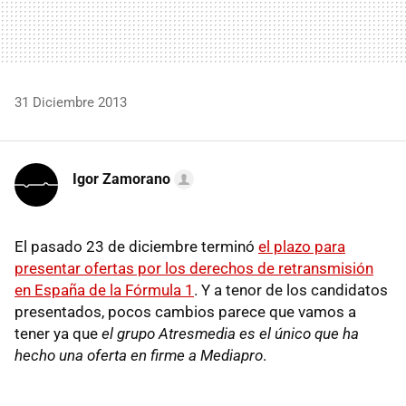
31 Diciembre 2013
Igor Zamorano
El pasado 23 de diciembre terminó
el plazo para
presentar ofertas por los derechos de retransmisión
en España de la Fórmula 1
. Y a tenor de los candidatos
presentados, pocos cambios parece que vamos a
tener ya que
el grupo Atresmedia es el único que ha
hecho una oferta en firme a Mediapro
.