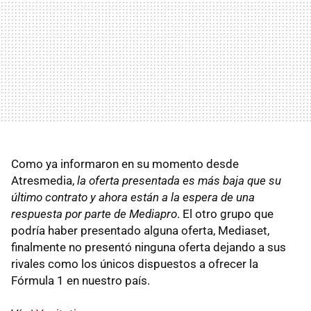
Como ya informaron en su momento desde
Atresmedia,
la oferta presentada es más baja que su
último contrato y ahora están a la espera de una
respuesta por parte de Mediapro
. El otro grupo que
podría haber presentado alguna oferta, Mediaset,
finalmente no presentó ninguna oferta dejando a sus
rivales como los únicos dispuestos a ofrecer la
Fórmula 1 en nuestro país.