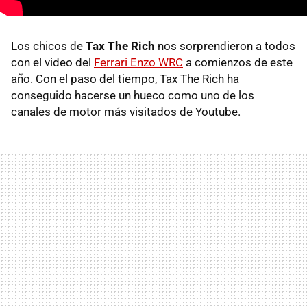
Los chicos de
Tax The Rich
nos sorprendieron a todos
con el video del
Ferrari Enzo WRC
a comienzos de este
año. Con el paso del tiempo, Tax The Rich ha
conseguido hacerse un hueco como uno de los
canales de motor más visitados de Youtube.