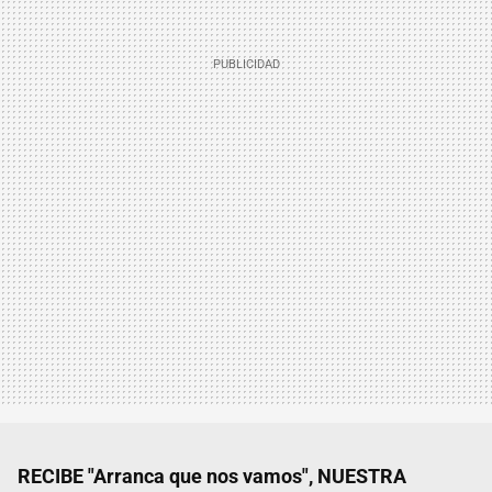
RECIBE "Arranca que nos vamos", NUESTRA