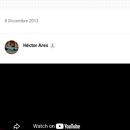
8 Diciembre 2013
Héctor Ares