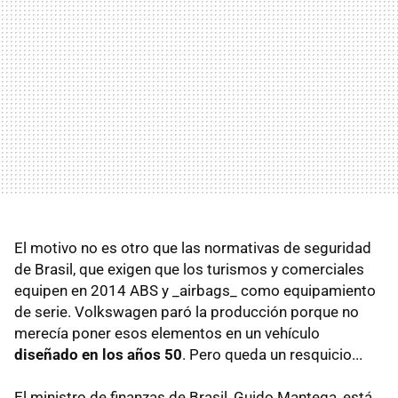
El motivo no es otro que las normativas de seguridad
de Brasil, que exigen que los turismos y comerciales
equipen en 2014 ABS y _airbags_ como equipamiento
de serie. Volkswagen paró la producción porque no
merecía poner esos elementos en un vehículo
diseñado en los años 50
. Pero queda un resquicio...
El ministro de finanzas de Brasil, Guido Mantega, está