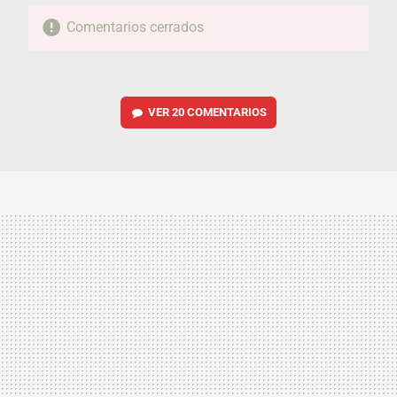
Comentarios cerrados
VER
20 COMENTARIOS