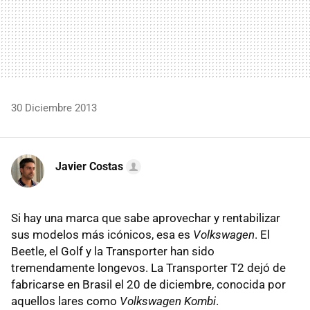
30 Diciembre 2013
Javier Costas
Si hay una marca que sabe aprovechar y rentabilizar
sus modelos más icónicos, esa es
Volkswagen
. El
Beetle, el Golf y la Transporter han sido
tremendamente longevos. La Transporter T2 dejó de
fabricarse en Brasil el 20 de diciembre, conocida por
aquellos lares como
Volkswagen Kombi
.