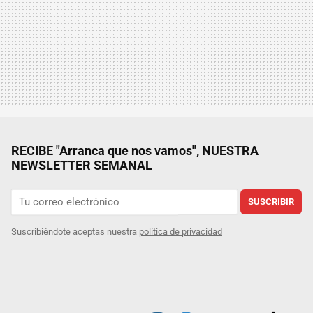
RECIBE "Arranca que nos vamos", NUESTRA
NEWSLETTER SEMANAL
SUSCRIBIR
Suscribiéndote aceptas nuestra
política de privacidad