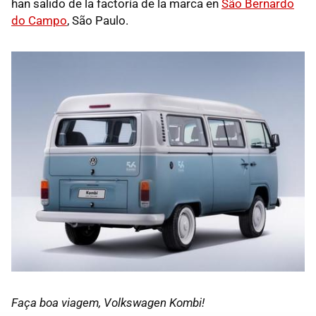
han salido de la factoría de la marca en
São Bernardo
do Campo
, São Paulo.
Faça boa viagem, Volkswagen Kombi!