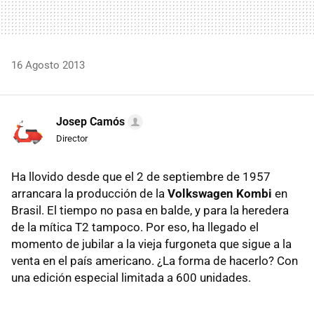
16 Agosto 2013
Josep Camós
Director
Ha llovido desde que el 2 de septiembre de 1957
arrancara la producción de la
Volkswagen Kombi
en
Brasil. El tiempo no pasa en balde, y para la heredera
de la mítica T2 tampoco. Por eso, ha llegado el
momento de jubilar a la vieja furgoneta que sigue a la
venta en el país americano. ¿La forma de hacerlo? Con
una edición especial limitada a 600 unidades.