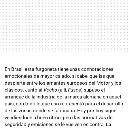
En Brasil esta furgoneta tiene unas connotaciones
emocionales de mayor calado, si cabe, que las que
despierta entre los amantes europeos del Motor y los
clásicos. Junto al
Vocho
(allí,
Fusca
) supuso el
arranque de la industria de la marca alemana en aquel
país, con todo lo que eso representó para el desarrollo
de las zonas donde se fabricaba. Hoy por hoy sigue
vendiéndose a buen ritmo, pero las normativas de
seguridad y emisiones se le vuelven en contra.
La