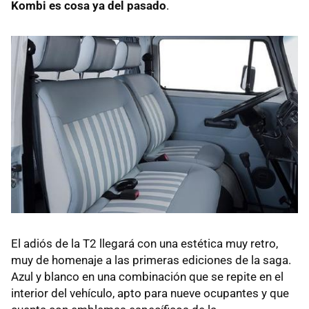
Kombi es cosa ya del pasado
.
El adiós de la T2 llegará con una estética muy retro,
muy de homenaje a las primeras ediciones de la saga.
Azul y blanco en una combinación que se repite en el
interior del vehículo, apto para nueve ocupantes y que