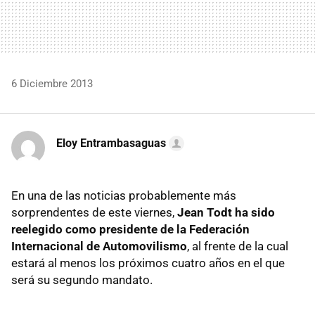
6 Diciembre 2013
Eloy Entrambasaguas
En una de las noticias probablemente más
sorprendentes de este viernes,
Jean Todt ha sido
reelegido como presidente de la Federación
Internacional de Automovilismo
, al frente de la cual
estará al menos los próximos cuatro años en el que
será su segundo mandato.