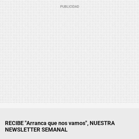
RECIBE "Arranca que nos vamos", NUESTRA
NEWSLETTER SEMANAL