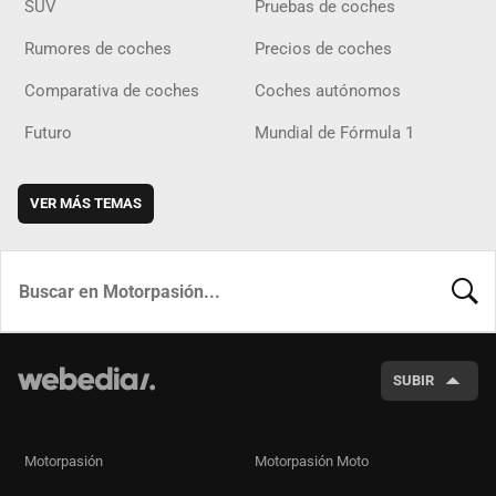
SUV
Pruebas de coches
Rumores de coches
Precios de coches
Comparativa de coches
Coches autónomos
Futuro
Mundial de Fórmula 1
VER MÁS TEMAS
BUSCA
SUBIR
Motorpasión
Motorpasión Moto