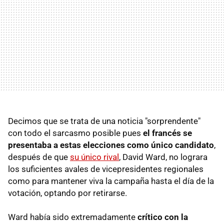
Decimos que se trata de una noticia "sorprendente"
con todo el sarcasmo posible pues
el francés se
presentaba a estas elecciones como único candidato
,
después de que
su único rival
, David Ward, no lograra
los suficientes avales de vicepresidentes regionales
como para mantener viva la campaña hasta el día de la
votación, optando por retirarse.
Ward había sido extremadamente
crítico con la