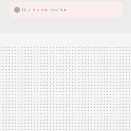
Comentarios cerrados