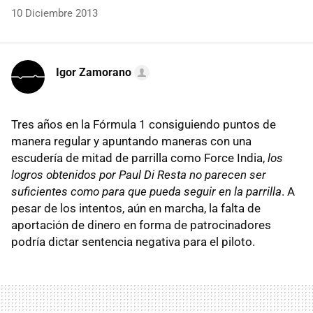
10 Diciembre 2013
Igor Zamorano
Tres años en la Fórmula 1 consiguiendo puntos de
manera regular y apuntando maneras con una
escudería de mitad de parrilla como Force India,
los
logros obtenidos por Paul Di Resta no parecen ser
suficientes como para que pueda seguir en la parrilla
. A
pesar de los intentos, aún en marcha, la falta de
aportación de dinero en forma de patrocinadores
podría dictar sentencia negativa para el piloto.