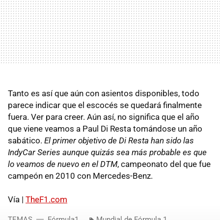
Tanto es así que aún con asientos disponibles, todo
parece indicar que el escocés se quedará finalmente
fuera. Ver para creer. Aún así, no significa que el año
que viene veamos a Paul Di Resta tomándose un año
sabático.
El primer objetivo de Di Resta han sido las
IndyCar Series aunque quizás sea más probable es que
lo veamos de nuevo en el DTM
, campeonato del que fue
campeón en 2010 con Mercedes-Benz.
Vía |
TheF1.com
TEMAS
Fórmula1
Mundial de Fórmula 1