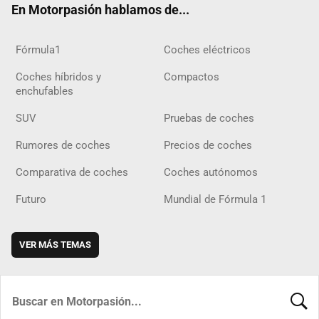
En Motorpasión hablamos de...
Fórmula1
Coches eléctricos
Coches híbridos y
Compactos
enchufables
SUV
Pruebas de coches
Rumores de coches
Precios de coches
Comparativa de coches
Coches autónomos
Futuro
Mundial de Fórmula 1
VER MÁS TEMAS