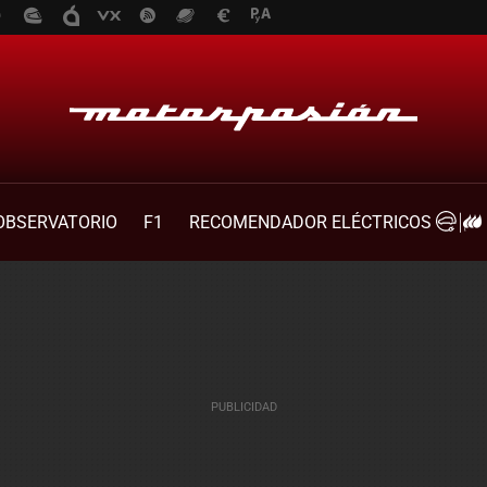
OBSERVATORIO
F1
RECOMENDADOR ELÉCTRICOS