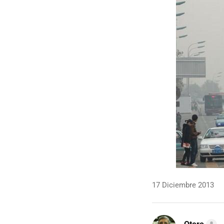
17 Diciembre 2013