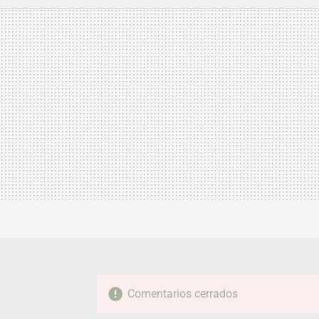
MAIL
Comentarios cerrados