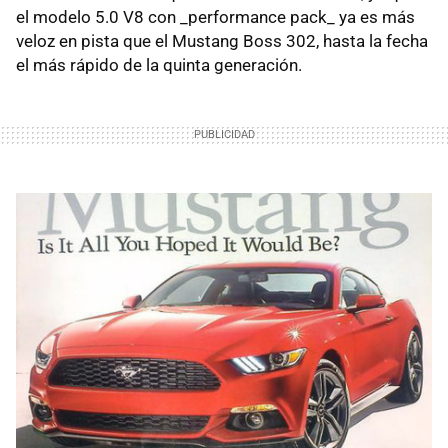
el modelo 5.0 V8 con _performance pack_ ya es más
veloz en pista que el Mustang Boss 302, hasta la fecha
el más rápido de la quinta generación.