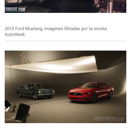
2015 Ford Mustang, imágenes filtradas por la revista
AutoWeek