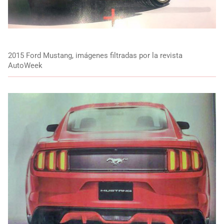
2015 Ford Mustang, imágenes filtradas por la revista
AutoWeek