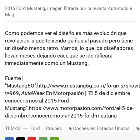
2015 Ford Mustang, imagen filtrada por la revista Automobile
Mag
Como podemos ver el diseño es más evolución que
revolución, sigue teniendo guiños al pasado pero tiene
un diseño menos retro. Vamos, lo que los diseñadores
llevan meses dejando caer, que se identificará
inmediatamente como un Mustang.
Fuente |
"Mustang6G":http://www.mustang6g.com/forums/showt
t=969,
AutoWeek
En Motorpasión | "El 5 de diciembre
conoceremos al 2015 Ford
Mustang":https://www.motorpasion.com/ford/el-5-de-
diciembre-conoceremos-al-2015-ford-mustang
TEMAS
Ford
Coupés
Coches en Estados Unidos