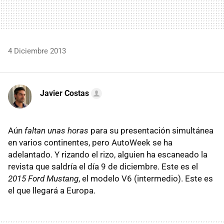
4 Diciembre 2013
Javier Costas
Aún
faltan unas horas
para su presentación simultánea
en varios continentes, pero AutoWeek se ha
adelantado. Y rizando el rizo, alguien ha escaneado la
revista que saldría el día 9 de diciembre. Este es el
2015 Ford Mustang
, el modelo V6 (intermedio). Este es
el que llegará a Europa.