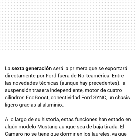
La
sexta generación
será la primera que se exportará
directamente por Ford fuera de Norteamérica. Entre
las novedades técnicas (aunque hay precedentes), la
suspensión trasera independiente, motor de cuatro
cilindros EcoBoost, conectividad Ford SYNC, un chasis
ligero gracias al aluminio...
A lo largo de su historia, estas funciones han estado en
algún modelo Mustang aunque sea de baja tirada. El
Camaro no se tiene que dormir en los laureles, ya que