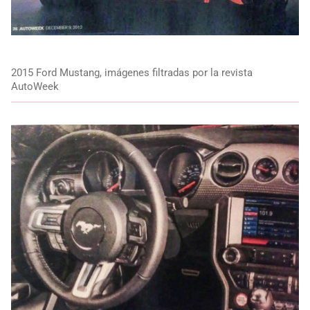
2015 Ford Mustang, imágenes filtradas por la revista
AutoWeek