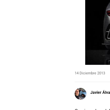
14 Diciembre 2013
Javier Álv