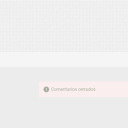
Comentarios cerrados