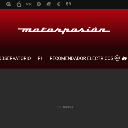
OBSERVATORIO
F1
RECOMENDADOR ELÉCTRICOS