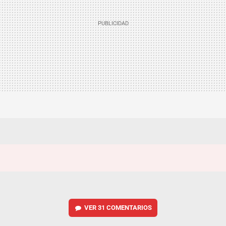
VER
31 COMENTARIOS