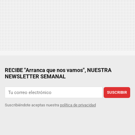
RECIBE "Arranca que nos vamos", NUESTRA
NEWSLETTER SEMANAL
SUSCRIBIR
Suscribiéndote aceptas nuestra
política de privacidad