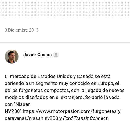
3 Diciembre 2013
Javier Costas
El mercado de Estados Unidos y Canadá se está
abriendo a un segmento muy conocido en Europa, el
de las furgonetas compactas, con la llegada de nuevos
modelos diseñados en el extranjero. Se abrió la veda
con "Nissan
NV200":https://www.motorpasion.com/furgonetas-y-
caravanas/nissan-nv200 y
Ford Transit Connect
.