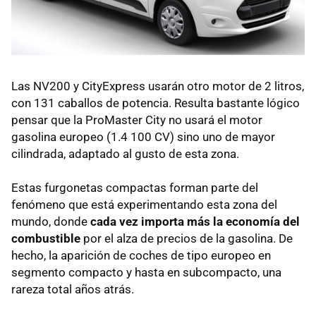
Las NV200 y CityExpress usarán otro motor de 2 litros,
con 131 caballos de potencia. Resulta bastante lógico
pensar que la ProMaster City no usará el motor
gasolina europeo (1.4 100 CV) sino uno de mayor
cilindrada, adaptado al gusto de esta zona.
Estas furgonetas compactas forman parte del
fenómeno que está experimentando esta zona del
mundo, donde
cada vez importa más la economía del
combustible
por el alza de precios de la gasolina. De
hecho, la aparición de coches de tipo europeo en
segmento compacto y hasta en subcompacto, una
rareza total años atrás.