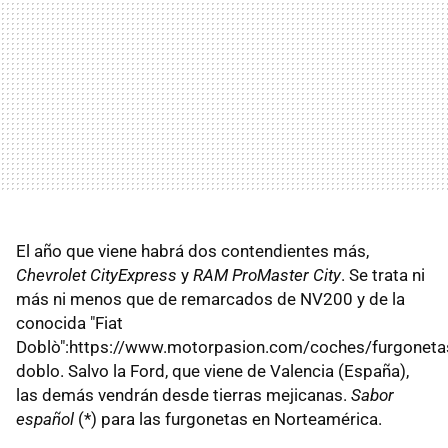
El año que viene habrá dos contendientes más,
Chevrolet CityExpress
y
RAM ProMaster City
. Se trata ni
más ni menos que de remarcados de NV200 y de la
conocida "Fiat
Doblò":https://www.motorpasion.com/coches/furgonetas
doblo. Salvo la Ford, que viene de Valencia (España),
las demás vendrán desde tierras mejicanas.
Sabor
español
(*) para las furgonetas en Norteamérica.