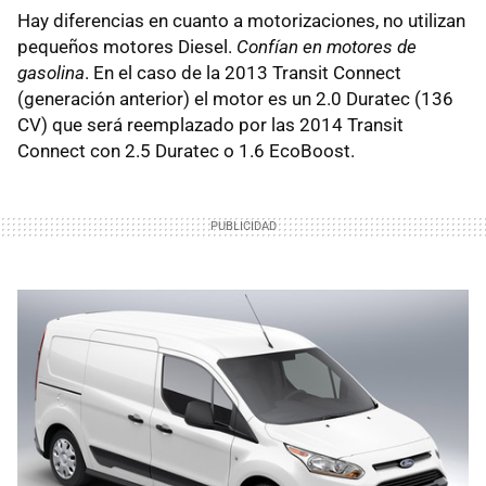
Hay diferencias en cuanto a motorizaciones, no utilizan
pequeños motores Diesel.
Confían en motores de
gasolina
. En el caso de la 2013 Transit Connect
(generación anterior) el motor es un 2.0 Duratec (136
CV) que será reemplazado por las 2014 Transit
Connect con 2.5 Duratec o 1.6 EcoBoost.