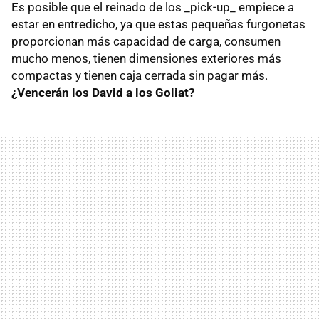
Es posible que el reinado de los _pick-up_ empiece a
estar en entredicho, ya que estas pequeñas furgonetas
proporcionan más capacidad de carga, consumen
mucho menos, tienen dimensiones exteriores más
compactas y tienen caja cerrada sin pagar más.
¿Vencerán los David a los Goliat?