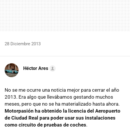
28 Diciembre 2013
Héctor Ares
No se me ocurre una noticia mejor para cerrar el año
2013. Era algo que llevábamos gestando muchos
meses, pero que no se ha materializado hasta ahora.
Motorpasión ha obtenido la licencia del Aeropuerto
de Ciudad Real para poder usar sus instalaciones
como circuito de pruebas de coches
.