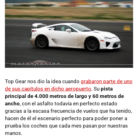
Top Gear nos dio la idea cuando
grabaron parte de uno
de sus capítulos en dicho aeropuerto
. Su
pista
principal de 4.000 metros de largo y 60 metros de
ancho
, con el asfalto todavía en perfecto estado
gracias a la escasa frecuencia de vuelos que ha tenido,
hacen de él el escenario perfecto para poder poner a
prueba los coches que cada mes pasan por nuestras
manos.