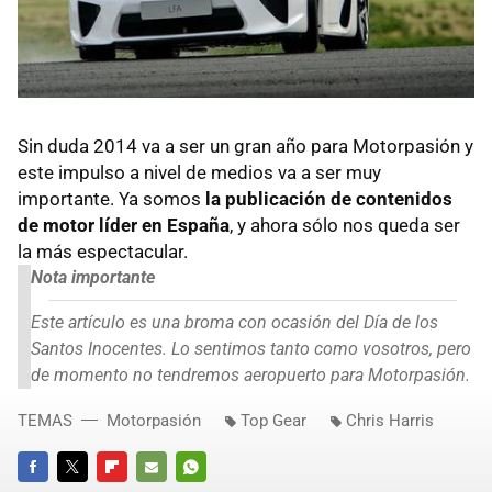
Sin duda 2014 va a ser un gran año para Motorpasión y
este impulso a nivel de medios va a ser muy
importante. Ya somos
la publicación de contenidos
de motor líder en España
, y ahora sólo nos queda ser
la más espectacular.
Nota importante
Este artículo es una broma con ocasión del Día de los
Santos Inocentes. Lo sentimos tanto como vosotros, pero
de momento no tendremos aeropuerto para Motorpasión.
TEMAS
Motorpasión
Top Gear
Chris Harris