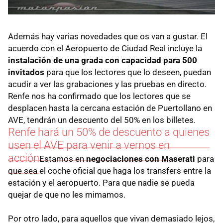
Además hay varias novedades que os van a gustar. El
acuerdo con el Aeropuerto de Ciudad Real incluye la
instalación de una grada con capacidad para 500
invitados
para que los lectores que lo deseen, puedan
acudir a ver las grabaciones y las pruebas en directo.
Renfe nos ha confirmado que los lectores que se
desplacen hasta la cercana estación de Puertollano en
AVE, tendrán un descuento del 50% en los billetes.
Renfe hará un 50% de descuento a quienes
usen el AVE para venir a vernos en
acción
Estamos en
negociaciones con Maserati
para
que sea el coche oficial que haga los transfers entre la
estación y el aeropuerto. Para que nadie se pueda
quejar de que no les mimamos.
Por otro lado, para aquellos que vivan demasiado lejos,