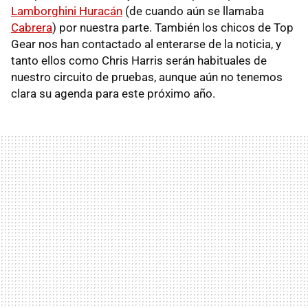
Lamborghini Huracán
(de cuando aún se llamaba
Cabrera
) por nuestra parte. También los chicos de Top
Gear nos han contactado al enterarse de la noticia, y
tanto ellos como Chris Harris serán habituales de
nuestro circuito de pruebas, aunque aún no tenemos
clara su agenda para este próximo año.