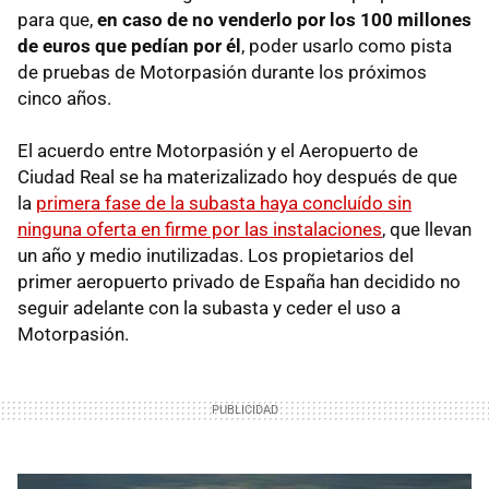
para que,
en caso de no venderlo por los 100 millones
de euros que pedían por él
, poder usarlo como pista
de pruebas de Motorpasión durante los próximos
cinco años.
El acuerdo entre Motorpasión y el Aeropuerto de
Ciudad Real se ha materizalizado hoy después de que
la
primera fase de la subasta haya concluído sin
ninguna oferta en firme por las instalaciones
, que llevan
un año y medio inutilizadas. Los propietarios del
primer aeropuerto privado de España han decidido no
seguir adelante con la subasta y ceder el uso a
Motorpasión.