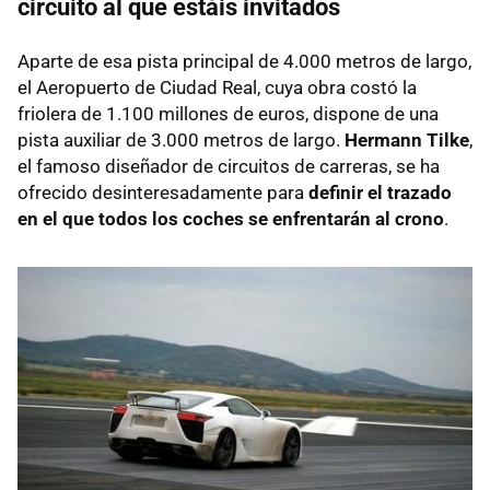
circuito al que estáis invitados
Aparte de esa pista principal de 4.000 metros de largo,
el Aeropuerto de Ciudad Real, cuya obra costó la
friolera de 1.100 millones de euros, dispone de una
pista auxiliar de 3.000 metros de largo.
Hermann Tilke
,
el famoso diseñador de circuitos de carreras, se ha
ofrecido desinteresadamente para
definir el trazado
en el que todos los coches se enfrentarán al crono
.