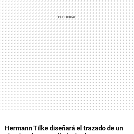
Hermann Tilke diseñará el trazado de un