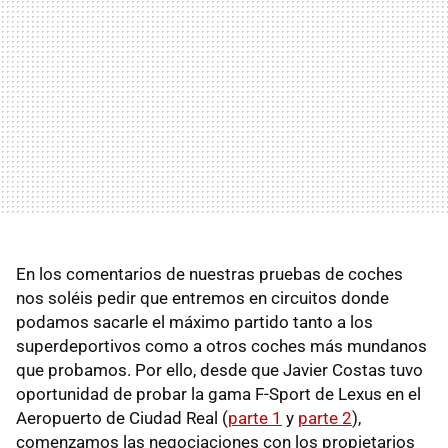
En los comentarios de nuestras pruebas de coches
nos soléis pedir que entremos en circuitos donde
podamos sacarle el máximo partido tanto a los
superdeportivos como a otros coches más mundanos
que probamos. Por ello, desde que Javier Costas tuvo
oportunidad de probar la gama F-Sport de Lexus en el
Aeropuerto de Ciudad Real (
parte 1
y
parte 2
),
comenzamos las negociaciones con los propietarios