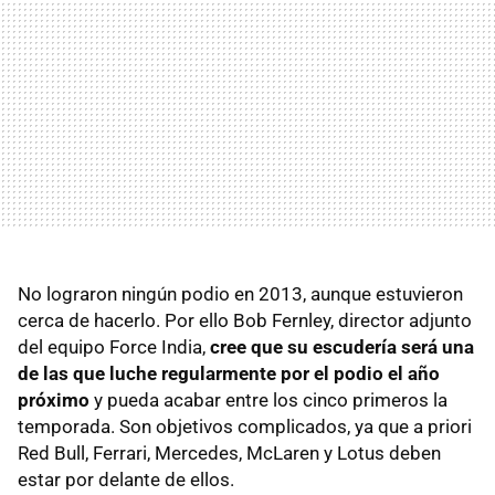
No lograron ningún podio en 2013, aunque estuvieron
cerca de hacerlo. Por ello Bob Fernley, director adjunto
del equipo Force India,
cree que su escudería será una
de las que luche regularmente por el podio el año
próximo
y pueda acabar entre los cinco primeros la
temporada. Son objetivos complicados, ya que a priori
Red Bull, Ferrari, Mercedes, McLaren y Lotus deben
estar por delante de ellos.