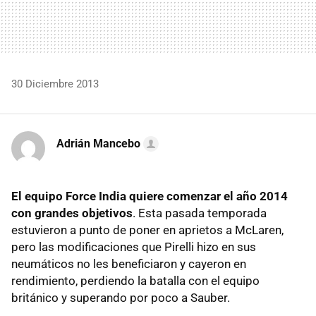
30 Diciembre 2013
Adrián Mancebo
El equipo Force India quiere comenzar el año 2014
con grandes objetivos
. Esta pasada temporada
estuvieron a punto de poner en aprietos a McLaren,
pero las modificaciones que Pirelli hizo en sus
neumáticos no les beneficiaron y cayeron en
rendimiento, perdiendo la batalla con el equipo
británico y superando por poco a Sauber.