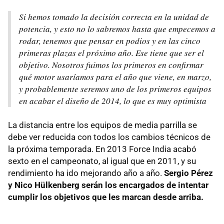
Si hemos tomado la decisión correcta en la unidad de
potencia, y esto no lo sabremos hasta que empecemos a
rodar, tenemos que pensar en podios y en las cinco
primeras plazas el próximo año. Ese tiene que ser el
objetivo. Nosotros fuimos los primeros en confirmar
qué motor usaríamos para el año que viene, en marzo,
y probablemente seremos uno de los primeros equipos
en acabar el diseño de 2014, lo que es muy optimista
La distancia entre los equipos de media parrilla se
debe ver reducida con todos los cambios técnicos de
la próxima temporada. En 2013 Force India acabó
sexto en el campeonato, al igual que en 2011, y su
rendimiento ha ido mejorando año a año.
Sergio Pérez
y Nico Hülkenberg serán los encargados de intentar
cumplir los objetivos que les marcan desde arriba.