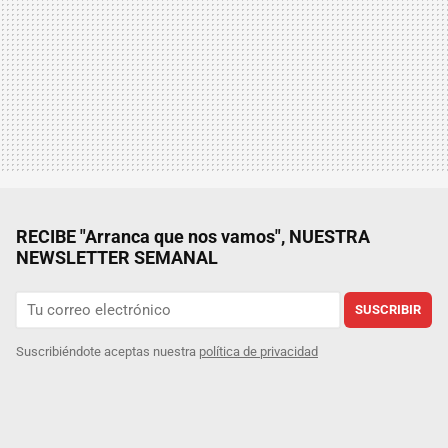
RECIBE "Arranca que nos vamos", NUESTRA
NEWSLETTER SEMANAL
SUSCRIBIR
Suscribiéndote aceptas nuestra
política de privacidad