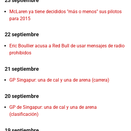
23 septiembre
McLaren ya tiene decididos "más o menos" sus pilotos
para 2015
22 septiembre
Eric Boullier acusa a Red Bull de usar mensajes de radio
prohibidos
21 septiembre
GP Singapur: una de cal y una de arena (carrera)
20 septiembre
GP de Singapur: una de cal y una de arena
(clasificación)
19 septiembre