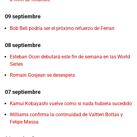
09 septiembre
Bob Bell podría ser el próximo refuerzo de Ferrari
08 septiembre
Esteban Ocon debutará este fin de semana en las World
Series
Romain Gosjean se desespera
07 septiembre
Kamui Kobayashi vuelve como si nada hubiera sucedido
Williams confirma la continuidad de Valtteri Bottas y
Felipe Massa