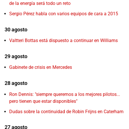
de la energía será todo un reto
Sergio Pérez habla con varios equipos de cara a 2015
30 agosto
Valtteri Bottas está dispuesto a continuar en Williams
29 agosto
Gabinete de crisis en Mercedes
28 agosto
Ron Dennis: "siempre queremos a los mejores pilotos...
pero tienen que estar disponibles"
Dudas sobre la continuidad de Robin Frijns en Caterham
27 agosto