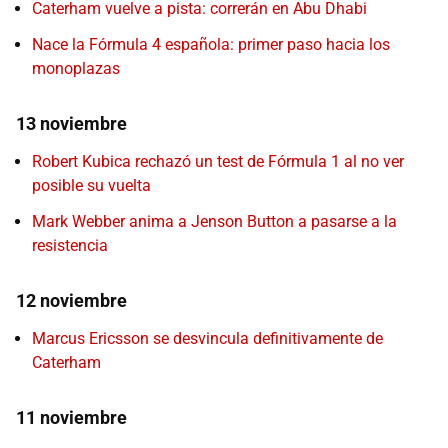
Caterham vuelve a pista: correrán en Abu Dhabi
Nace la Fórmula 4 española: primer paso hacia los
monoplazas
13 noviembre
Robert Kubica rechazó un test de Fórmula 1 al no ver
posible su vuelta
Mark Webber anima a Jenson Button a pasarse a la
resistencia
12 noviembre
Marcus Ericsson se desvincula definitivamente de
Caterham
11 noviembre