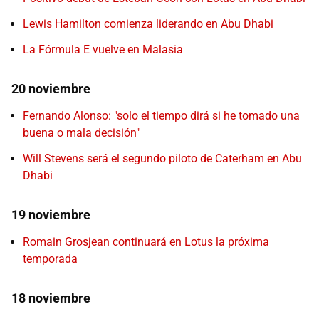
Lewis Hamilton comienza liderando en Abu Dhabi
La Fórmula E vuelve en Malasia
20 noviembre
Fernando Alonso: "solo el tiempo dirá si he tomado una
buena o mala decisión"
Will Stevens será el segundo piloto de Caterham en Abu
Dhabi
19 noviembre
Romain Grosjean continuará en Lotus la próxima
temporada
18 noviembre