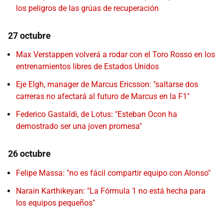
los peligros de las grúas de recuperación
27 octubre
Max Verstappen volverá a rodar con el Toro Rosso en los
entrenamientos libres de Estados Unidos
Eje Elgh, manager de Marcus Ericsson: "saltarse dos
carreras no afectará al futuro de Marcus en la F1"
Federico Gastaldi, de Lotus: "Esteban Ocon ha
demostrado ser una joven promesa"
26 octubre
Felipe Massa: "no es fácil compartir equipo con Alonso"
Narain Karthikeyan: "La Fórmula 1 no está hecha para
los equipos pequeños"