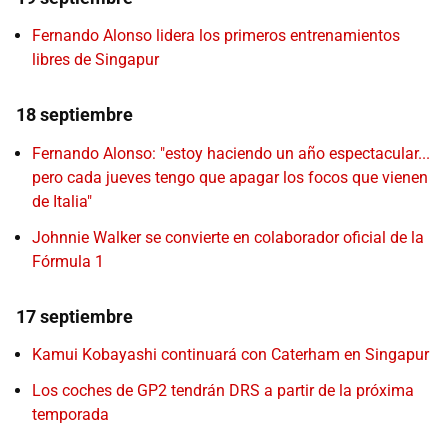
Fernando Alonso lidera los primeros entrenamientos
libres de Singapur
18 septiembre
Fernando Alonso: "estoy haciendo un año espectacular...
pero cada jueves tengo que apagar los focos que vienen
de Italia"
Johnnie Walker se convierte en colaborador oficial de la
Fórmula 1
17 septiembre
Kamui Kobayashi continuará con Caterham en Singapur
Los coches de GP2 tendrán DRS a partir de la próxima
temporada