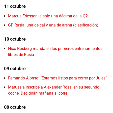
11 octubre
Marcus Ericsson, a solo una décima de la Q2
GP Rusia: una de cal y una de arena (clasificación)
10 octubre
Nico Rosberg manda en los primeros entrenamientos
libres de Rusia
09 octubre
Fernando Alonso: "Estamos listos para correr por Jules"
Marussia inscribe a Alexander Rossi en su segundo
coche. Decidirán mañana si corre
08 octubre