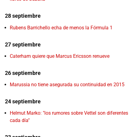
28 septiembre
Rubens Barrichello echa de menos la Fórmula 1
27 septiembre
Caterham quiere que Marcus Ericsson renueve
26 septiembre
Marussia no tiene asegurada su continuidad en 2015
24 septiembre
Helmut Marko: "los rumores sobre Vettel son diferentes
cada día"