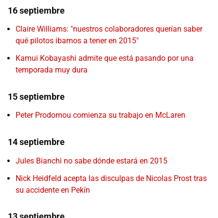
16 septiembre
Claire Williams: "nuestros colaboradores querían saber
qué pilotos ibamos a tener en 2015"
Kamui Kobayashi admite que está pasando por una
temporada muy dura
15 septiembre
Peter Prodomou comienza su trabajo en McLaren
14 septiembre
Jules Bianchi no sabe dónde estará en 2015
Nick Heidfeld acepta las disculpas de Nicolas Prost tras
su accidente en Pekín
13 septiembre