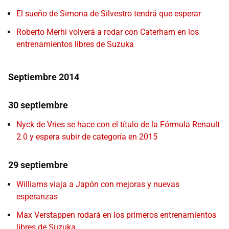
El sueño de Simona de Silvestro tendrá que esperar
Roberto Merhi volverá a rodar con Caterham en los
entrenamientos libres de Suzuka
Septiembre 2014
30 septiembre
Nyck de Vries se hace con el título de la Fórmula Renault
2.0 y espera subir de categoría en 2015
29 septiembre
Williams viaja a Japón con mejoras y nuevas
esperanzas
Max Verstappen rodará en los primeros entrenamientos
libres de Suzuka