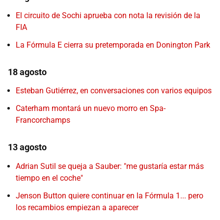
El circuito de Sochi aprueba con nota la revisión de la
FIA
La Fórmula E cierra su pretemporada en Donington Park
18 agosto
Esteban Gutiérrez, en conversaciones con varios equipos
Caterham montará un nuevo morro en Spa-
Francorchamps
13 agosto
Adrian Sutil se queja a Sauber: "me gustaría estar más
tiempo en el coche"
Jenson Button quiere continuar en la Fórmula 1... pero
los recambios empiezan a aparecer