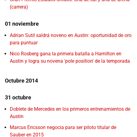
(carrera)
01 noviembre
Adrian Sutil saldrá noveno en Austin: oportunidad de oro
para puntuar
Nico Rosberg gana la primera batalla a Hamilton en
Austin y logra su novena 'pole position' de la temporada
Octubre 2014
31 octubre
Doblete de Mercedes en los primeros entrenamientos de
Austin
Marcus Ericsson negocia para ser piloto titular de
Sauber en 2015