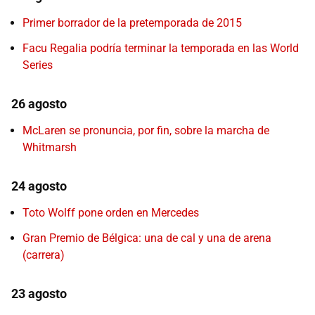
Primer borrador de la pretemporada de 2015
Facu Regalia podría terminar la temporada en las World
Series
26 agosto
McLaren se pronuncia, por fin, sobre la marcha de
Whitmarsh
24 agosto
Toto Wolff pone orden en Mercedes
Gran Premio de Bélgica: una de cal y una de arena
(carrera)
23 agosto