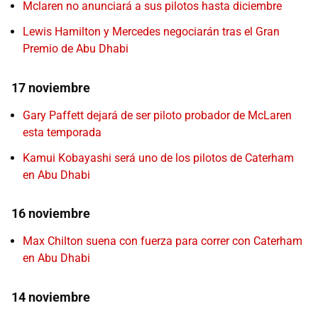
Mclaren no anunciará a sus pilotos hasta diciembre
Lewis Hamilton y Mercedes negociarán tras el Gran
Premio de Abu Dhabi
17 noviembre
Gary Paffett dejará de ser piloto probador de McLaren
esta temporada
Kamui Kobayashi será uno de los pilotos de Caterham
en Abu Dhabi
16 noviembre
Max Chilton suena con fuerza para correr con Caterham
en Abu Dhabi
14 noviembre