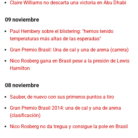
Claire Williams no descarta una victoria en Abu Dhabi
09 noviembre
Paul Hembery sobre el blistering: "hemos tenido
temperaturas más altas de las esperadas"
Gran Premio Brasil: Una de cal y una de arena (carrera)
Nico Rosberg gana en Brasil pese a la presión de Lewis
Hamilton
08 noviembre
Sauber, de nuevo con sus primeros puntos a tiro
Gran Premio Brasil 2014: una de cal y una de arena
(clasificación)
Nico Rosberg no da tregua y consigue la pole en Brasil