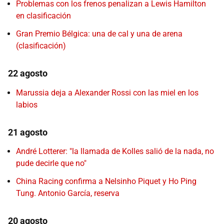
Problemas con los frenos penalizan a Lewis Hamilton
en clasificación
Gran Premio Bélgica: una de cal y una de arena
(clasificación)
22 agosto
Marussia deja a Alexander Rossi con las miel en los
labios
21 agosto
André Lotterer: "la llamada de Kolles salió de la nada, no
pude decirle que no"
China Racing confirma a Nelsinho Piquet y Ho Ping
Tung. Antonio García, reserva
20 agosto