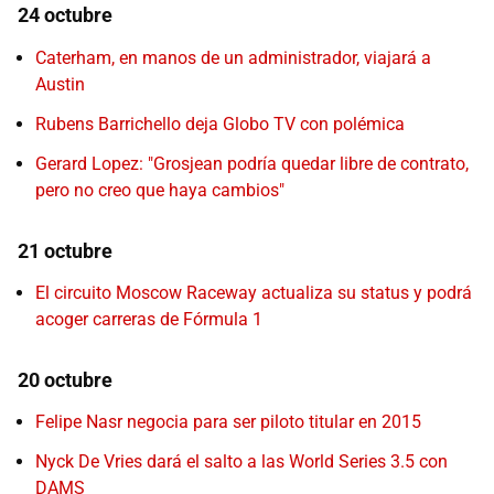
24 octubre
Caterham, en manos de un administrador, viajará a
Austin
Rubens Barrichello deja Globo TV con polémica
Gerard Lopez: "Grosjean podría quedar libre de contrato,
pero no creo que haya cambios"
21 octubre
El circuito Moscow Raceway actualiza su status y podrá
acoger carreras de Fórmula 1
20 octubre
Felipe Nasr negocia para ser piloto titular en 2015
Nyck De Vries dará el salto a las World Series 3.5 con
DAMS