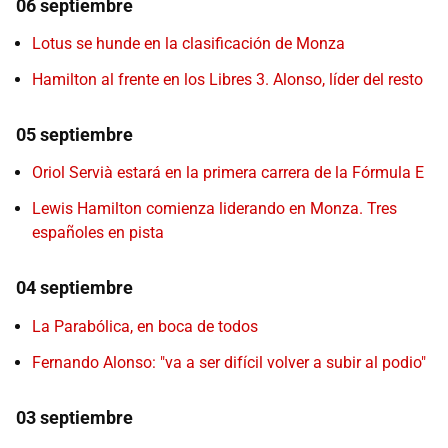
06 septiembre
Lotus se hunde en la clasificación de Monza
Hamilton al frente en los Libres 3. Alonso, líder del resto
05 septiembre
Oriol Servià estará en la primera carrera de la Fórmula E
Lewis Hamilton comienza liderando en Monza. Tres
españoles en pista
04 septiembre
La Parabólica, en boca de todos
Fernando Alonso: "va a ser difícil volver a subir al podio"
03 septiembre