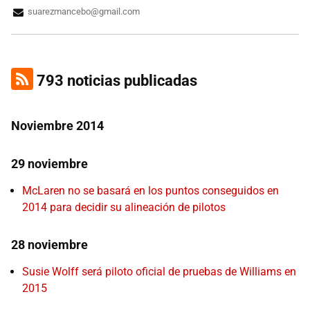
suarezmancebo@gmail.com
793 noticias publicadas
Noviembre 2014
29 noviembre
McLaren no se basará en los puntos conseguidos en
2014 para decidir su alineación de pilotos
28 noviembre
Susie Wolff será piloto oficial de pruebas de Williams en
2015