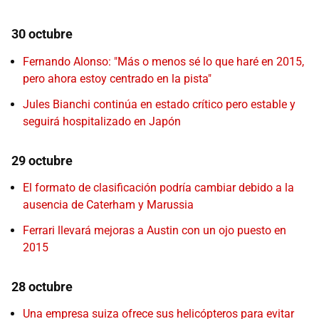
30 octubre
Fernando Alonso: "Más o menos sé lo que haré en 2015,
pero ahora estoy centrado en la pista"
Jules Bianchi continúa en estado crítico pero estable y
seguirá hospitalizado en Japón
29 octubre
El formato de clasificación podría cambiar debido a la
ausencia de Caterham y Marussia
Ferrari llevará mejoras a Austin con un ojo puesto en
2015
28 octubre
Una empresa suiza ofrece sus helicópteros para evitar