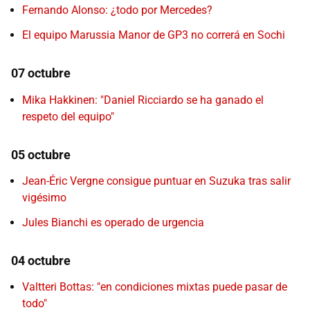
Fernando Alonso: ¿todo por Mercedes?
El equipo Marussia Manor de GP3 no correrá en Sochi
07 octubre
Mika Hakkinen: "Daniel Ricciardo se ha ganado el
respeto del equipo"
05 octubre
Jean-Éric Vergne consigue puntuar en Suzuka tras salir
vigésimo
Jules Bianchi es operado de urgencia
04 octubre
Valtteri Bottas: "en condiciones mixtas puede pasar de
todo"