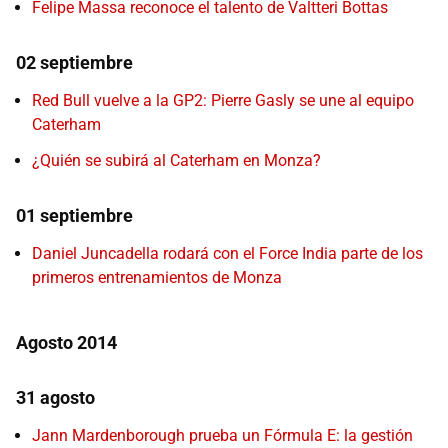
Felipe Massa reconoce el talento de Valtteri Bottas
02 septiembre
Red Bull vuelve a la GP2: Pierre Gasly se une al equipo
Caterham
¿Quién se subirá al Caterham en Monza?
01 septiembre
Daniel Juncadella rodará con el Force India parte de los
primeros entrenamientos de Monza
Agosto 2014
31 agosto
Jann Mardenborough prueba un Fórmula E: la gestión