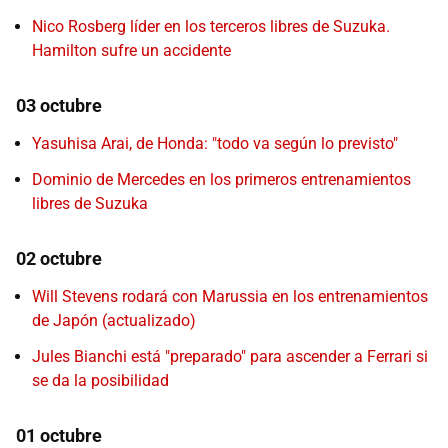
Nico Rosberg líder en los terceros libres de Suzuka.
Hamilton sufre un accidente
03 octubre
Yasuhisa Arai, de Honda: "todo va según lo previsto"
Dominio de Mercedes en los primeros entrenamientos
libres de Suzuka
02 octubre
Will Stevens rodará con Marussia en los entrenamientos
de Japón (actualizado)
Jules Bianchi está "preparado" para ascender a Ferrari si
se da la posibilidad
01 octubre