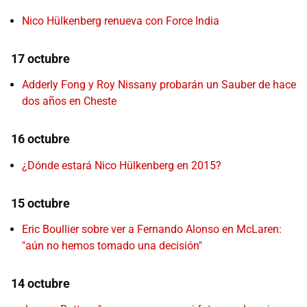
Nico Hülkenberg renueva con Force India
17 octubre
Adderly Fong y Roy Nissany probarán un Sauber de hace
dos años en Cheste
16 octubre
¿Dónde estará Nico Hülkenberg en 2015?
15 octubre
Eric Boullier sobre ver a Fernando Alonso en McLaren:
"aún no hemos tomado una decisión"
14 octubre