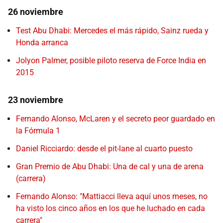
26 noviembre
Test Abu Dhabi: Mercedes el más rápido, Sainz rueda y
Honda arranca
Jolyon Palmer, posible piloto reserva de Force India en
2015
23 noviembre
Fernando Alonso, McLaren y el secreto peor guardado en
la Fórmula 1
Daniel Ricciardo: desde el pit-lane al cuarto puesto
Gran Premio de Abu Dhabi: Una de cal y una de arena
(carrera)
Fernando Alonso: "Mattiacci lleva aquí unos meses, no
ha visto los cinco años en los que he luchado en cada
carrera"