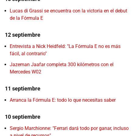
Lucas di Grassi se encuentra con la victoria en el debut
de la Fórmula E
12 septiembre
Entrevista a Nick Heidfeld: "La Fórmula E no es más
fácil, al contrario"
Jazeman Jaafar completa 300 kilómetros con el
Mercedes W02
11 septiembre
Arranca la Fórmula E: todo lo que necesitas saber
10 septiembre
Sergio Marchionne: "Ferrari dará todo por ganar, incluso
a nivel de recursos"