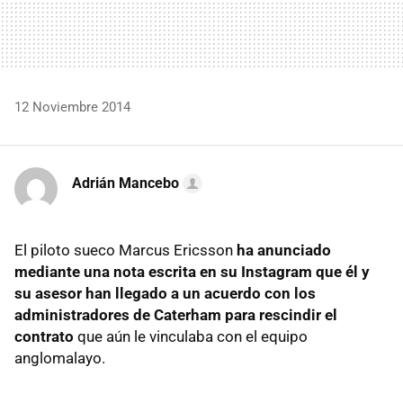
12 Noviembre 2014
Adrián Mancebo
El piloto sueco Marcus Ericsson
ha anunciado
mediante una nota escrita en su Instagram que él y
su asesor han llegado a un acuerdo con los
administradores de Caterham para rescindir el
contrato
que aún le vinculaba con el equipo
anglomalayo.