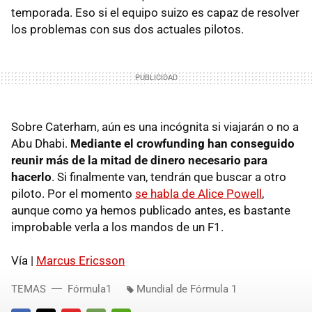
temporada. Eso si el equipo suizo es capaz de resolver
los problemas con sus dos actuales pilotos.
Sobre Caterham, aún es una incógnita si viajarán o no a
Abu Dhabi.
Mediante el crowfunding han conseguido
reunir más de la mitad de dinero necesario para
hacerlo
. Si finalmente van, tendrán que buscar a otro
piloto. Por el momento
se habla de Alice Powell
,
aunque como ya hemos publicado antes, es bastante
improbable verla a los mandos de un F1.
Vía |
Marcus Ericsson
TEMAS
Fórmula1
Mundial de Fórmula 1