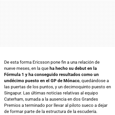
De esta forma Ericsson pone fin a una relación de
nueve meses, en la que
ha hecho su debut en la
Fórmula 1 y ha conseguido resultados como un
undécimo puesto en el GP de Mónaco
, quedándose a
las puertas de los puntos, y un decimoquinto puesto en
Singapur. Las últimas noticias relativas al equipo
Caterham, sumada a la ausencia en dos Grandes
Premios a terminado por llevar al piloto sueco a dejar
de formar parte de la estructura de la escudería.