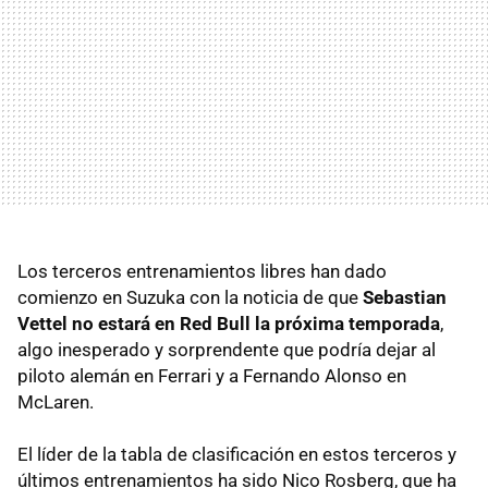
Los terceros entrenamientos libres han dado
comienzo en Suzuka con la noticia de que
Sebastian
Vettel no estará en Red Bull la próxima temporada
,
algo inesperado y sorprendente que podría dejar al
piloto alemán en Ferrari y a Fernando Alonso en
McLaren.
El líder de la tabla de clasificación en estos terceros y
últimos entrenamientos ha sido Nico Rosberg, que ha