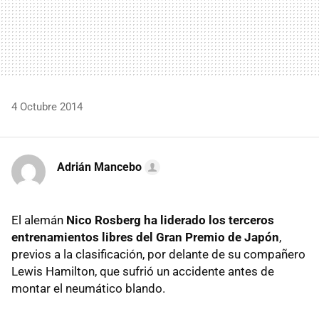
4 Octubre 2014
Adrián Mancebo
El alemán
Nico Rosberg ha liderado los terceros
entrenamientos libres del Gran Premio de Japón
,
previos a la clasificación, por delante de su compañero
Lewis Hamilton, que sufrió un accidente antes de
montar el neumático blando.