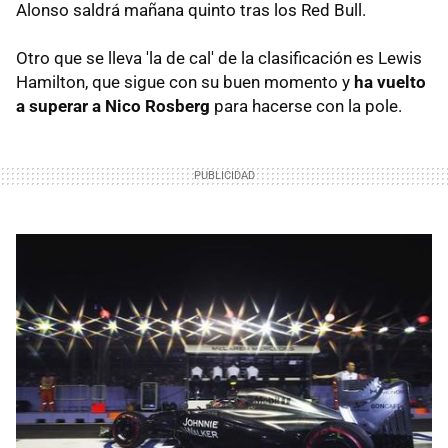
Alonso saldrá mañana quinto tras los Red Bull.
Otro que se lleva 'la de cal' de la clasificación es Lewis
Hamilton, que sigue con su buen momento y
ha vuelto
a superar a Nico Rosberg
para hacerse con la pole.