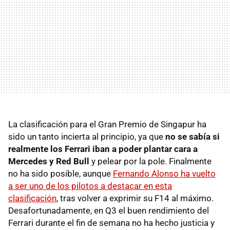
La clasificación para el Gran Premio de Singapur ha
sido un tanto incierta al principio, ya que
no se sabía si
realmente los Ferrari iban a poder plantar cara a
Mercedes y Red Bull
y pelear por la pole. Finalmente
no ha sido posible, aunque
Fernando Alonso ha vuelto
a ser uno de los pilotos a destacar en esta
clasificación
, tras volver a exprimir su F14 al máximo.
Desafortunadamente, en Q3 el buen rendimiento del
Ferrari durante el fin de semana no ha hecho justicia y