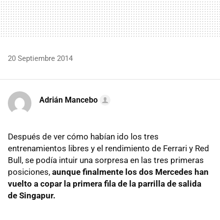
20 Septiembre 2014
Adrián Mancebo
Después de ver cómo habían ido los tres
entrenamientos libres y el rendimiento de Ferrari y Red
Bull, se podía intuir una sorpresa en las tres primeras
posiciones,
aunque finalmente los dos Mercedes han
vuelto a copar la primera fila de la parrilla de salida
de Singapur.