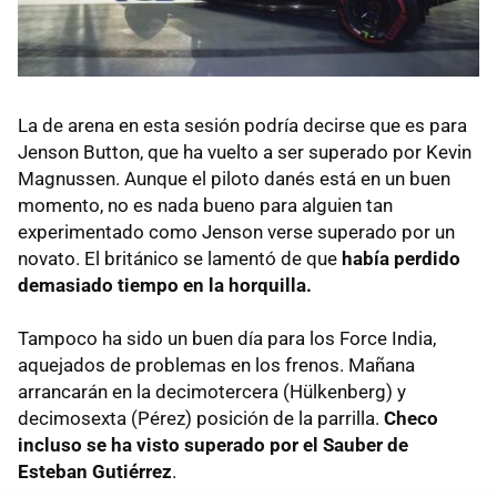
La de arena en esta sesión podría decirse que es para
Jenson Button, que ha vuelto a ser superado por Kevin
Magnussen. Aunque el piloto danés está en un buen
momento, no es nada bueno para alguien tan
experimentado como Jenson verse superado por un
novato. El británico se lamentó de que
había perdido
demasiado tiempo en la horquilla.
Tampoco ha sido un buen día para los Force India,
aquejados de problemas en los frenos. Mañana
arrancarán en la decimotercera (Hülkenberg) y
decimosexta (Pérez) posición de la parrilla.
Checo
incluso se ha visto superado por el Sauber de
Esteban Gutiérrez
.