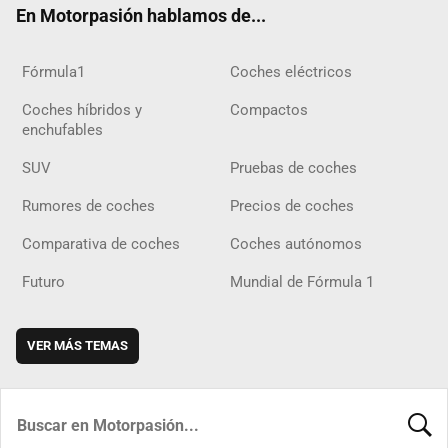
En Motorpasión hablamos de...
Fórmula1
Coches eléctricos
Coches híbridos y
Compactos
enchufables
SUV
Pruebas de coches
Rumores de coches
Precios de coches
Comparativa de coches
Coches autónomos
Futuro
Mundial de Fórmula 1
VER MÁS TEMAS