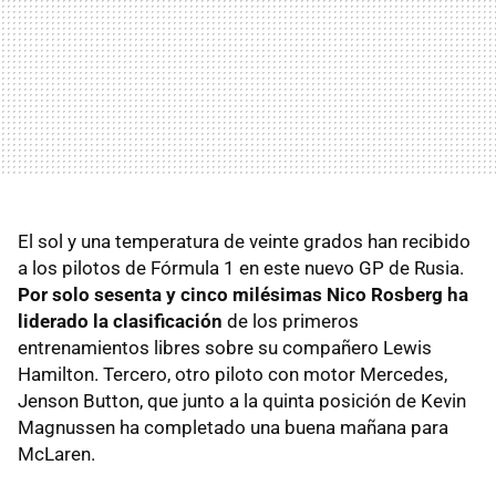
El sol y una temperatura de veinte grados han recibido
a los pilotos de Fórmula 1 en este nuevo GP de Rusia.
Por solo sesenta y cinco milésimas Nico Rosberg ha
liderado la clasificación
de los primeros
entrenamientos libres sobre su compañero Lewis
Hamilton. Tercero, otro piloto con motor Mercedes,
Jenson Button, que junto a la quinta posición de Kevin
Magnussen ha completado una buena mañana para
McLaren.