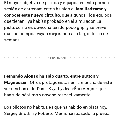
El mayor objetivo de pilotos y equipos en esta primera
sesión de entrenamientos ha sido el
familiarizarse y
conocer este nuevo circuito
, que algunos - los equipos
que tienen - ya habían probado en el simulador. La
pista, como es obvio, ha tenido poco grip, y se prevé
que los tiempos vayan mejorando a lo largo del fin de
semana.
Fernando Alonso ha sido cuarto, entre Button y
Magnussen
. Otros protagonistas en la mañana de este
viernes han sido Daniil Kvyat y Jean-Éric Vergne, que
han sido séptimo y noveno respectivamente.
Los pilotos no habituales que ha habido en pista hoy,
Sergey Sirotkin y Roberto Merhi, han pasado la prueba