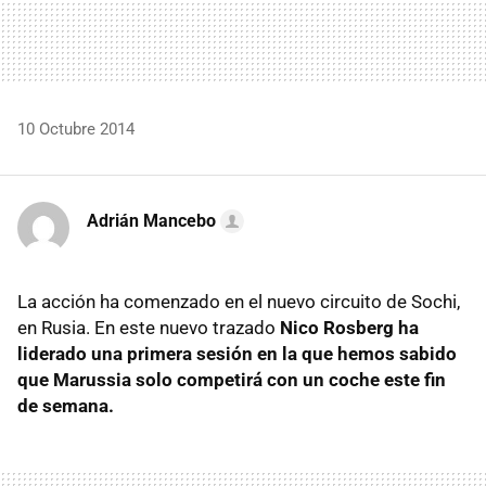
10 Octubre 2014
Adrián Mancebo
La acción ha comenzado en el nuevo circuito de Sochi,
en Rusia. En este nuevo trazado
Nico Rosberg ha
liderado una primera sesión en la que hemos sabido
que Marussia solo competirá con un coche este fin
de semana.