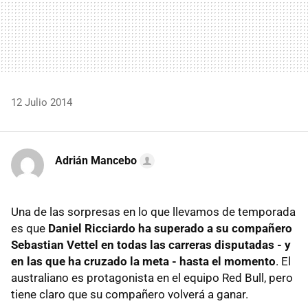
12 Julio 2014
Adrián Mancebo
Una de las sorpresas en lo que llevamos de temporada
es que
Daniel Ricciardo ha superado a su compañero
Sebastian Vettel en todas las carreras disputadas - y
en las que ha cruzado la meta - hasta el momento
. El
australiano es protagonista en el equipo Red Bull, pero
tiene claro que su compañero volverá a ganar.