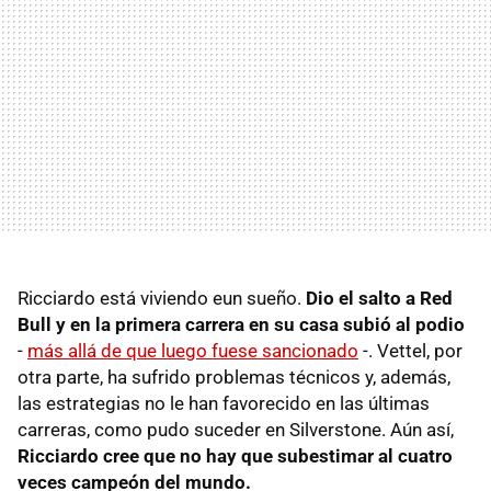
Ricciardo está viviendo eun sueño.
Dio el salto a Red
Bull y en la primera carrera en su casa subió al podio
-
más allá de que luego fuese sancionado
-. Vettel, por
otra parte, ha sufrido problemas técnicos y, además,
las estrategias no le han favorecido en las últimas
carreras, como pudo suceder en Silverstone. Aún así,
Ricciardo cree que no hay que subestimar al cuatro
veces campeón del mundo.