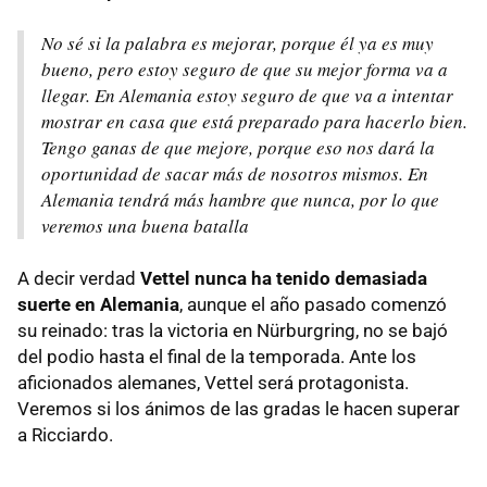
No sé si la palabra es mejorar, porque él ya es muy
bueno, pero estoy seguro de que su mejor forma va a
llegar. En Alemania estoy seguro de que va a intentar
mostrar en casa que está preparado para hacerlo bien.
Tengo ganas de que mejore, porque eso nos dará la
oportunidad de sacar más de nosotros mismos. En
Alemania tendrá más hambre que nunca, por lo que
veremos una buena batalla
A decir verdad
Vettel nunca ha tenido demasiada
suerte en Alemania
, aunque el año pasado comenzó
su reinado: tras la victoria en Nürburgring, no se bajó
del podio hasta el final de la temporada. Ante los
aficionados alemanes, Vettel será protagonista.
Veremos si los ánimos de las gradas le hacen superar
a Ricciardo.