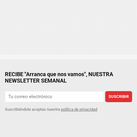
RECIBE "Arranca que nos vamos", NUESTRA
NEWSLETTER SEMANAL
SUSCRIBIR
Suscribiéndote aceptas nuestra
política de privacidad