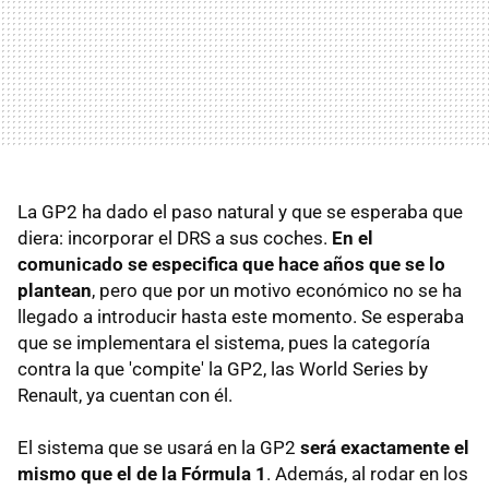
La GP2 ha dado el paso natural y que se esperaba que
diera: incorporar el DRS a sus coches.
En el
comunicado se especifica que hace años que se lo
plantean
, pero que por un motivo económico no se ha
llegado a introducir hasta este momento. Se esperaba
que se implementara el sistema, pues la categoría
contra la que 'compite' la GP2, las World Series by
Renault, ya cuentan con él.
El sistema que se usará en la GP2
será exactamente el
mismo que el de la Fórmula 1
. Además, al rodar en los