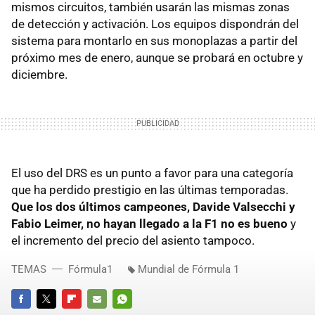
mismos circuitos, también usarán las mismas zonas
de detección y activación. Los equipos dispondrán del
sistema para montarlo en sus monoplazas a partir del
próximo mes de enero, aunque se probará en octubre y
diciembre.
El uso del DRS es un punto a favor para una categoría
que ha perdido prestigio en las últimas temporadas.
Que los dos últimos campeones, Davide Valsecchi y
Fabio Leimer, no hayan llegado a la F1 no es bueno
y
el incremento del precio del asiento tampoco.
TEMAS
Fórmula1
Mundial de Fórmula 1