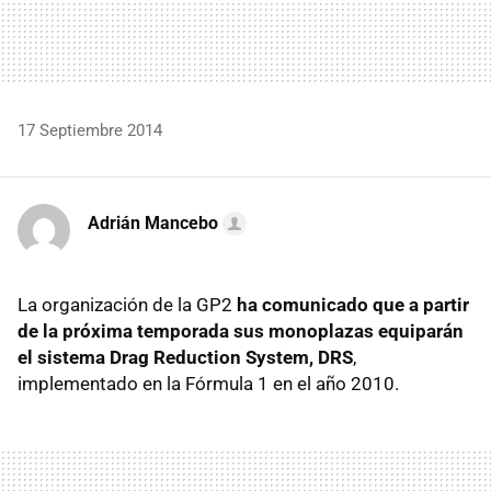
17 Septiembre 2014
Adrián Mancebo
La organización de la GP2
ha comunicado que a partir
de la próxima temporada sus monoplazas equiparán
el sistema Drag Reduction System, DRS
,
implementado en la Fórmula 1 en el año 2010.