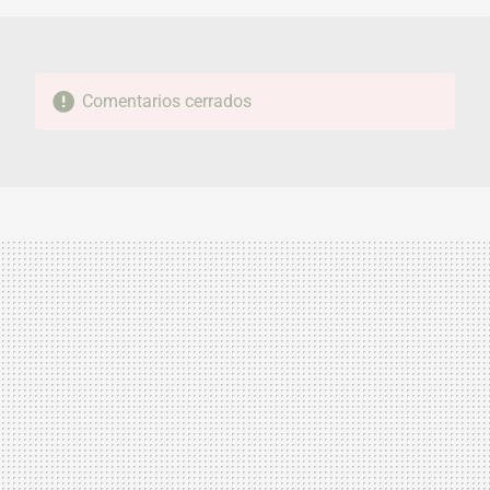
Comentarios cerrados