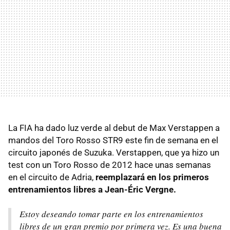
La FIA ha dado luz verde al debut de Max Verstappen a
mandos del Toro Rosso STR9 este fin de semana en el
circuito japonés de Suzuka. Verstappen, que ya hizo un
test con un Toro Rosso de 2012 hace unas semanas
en el circuito de Adria,
reemplazará en los primeros
entrenamientos libres a Jean-Éric Vergne.
Estoy deseando tomar parte en los entrenamientos
libres de un gran premio por primera vez. Es una buena