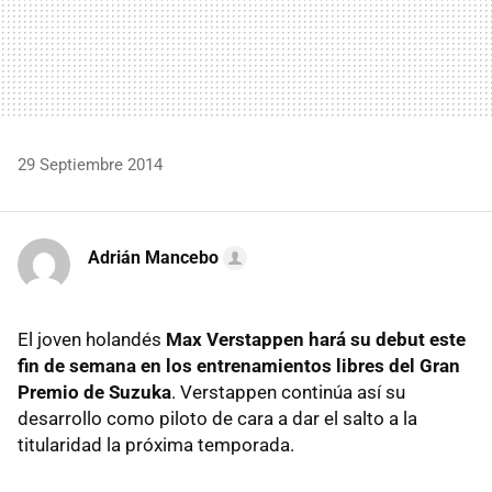
29 Septiembre 2014
Adrián Mancebo
El joven holandés
Max Verstappen hará su debut este
fin de semana en los entrenamientos libres del Gran
Premio de Suzuka
. Verstappen continúa así su
desarrollo como piloto de cara a dar el salto a la
titularidad la próxima temporada.