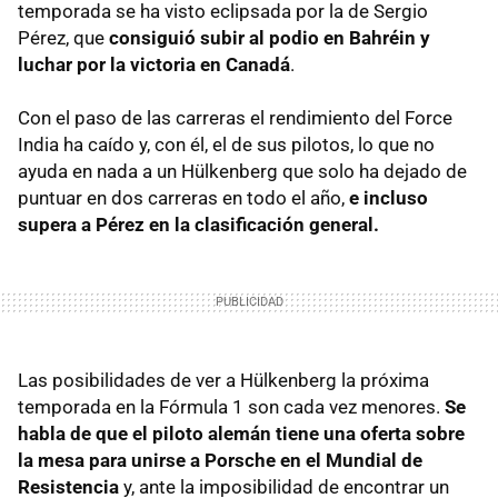
temporada se ha visto eclipsada por la de Sergio
Pérez, que
consiguió subir al podio en Bahréin y
luchar por la victoria en Canadá
.
Con el paso de las carreras el rendimiento del Force
India ha caído y, con él, el de sus pilotos, lo que no
ayuda en nada a un Hülkenberg que solo ha dejado de
puntuar en dos carreras en todo el año,
e incluso
supera a Pérez en la clasificación general.
Las posibilidades de ver a Hülkenberg la próxima
temporada en la Fórmula 1 son cada vez menores.
Se
habla de que el piloto alemán tiene una oferta sobre
la mesa para unirse a Porsche en el Mundial de
Resistencia
y, ante la imposibilidad de encontrar un