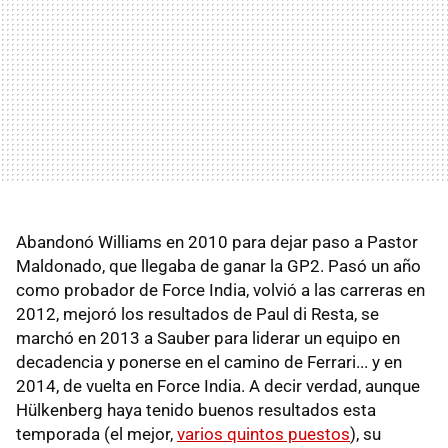
Abandonó Williams en 2010 para dejar paso a Pastor
Maldonado, que llegaba de ganar la GP2. Pasó un año
como probador de Force India, volvió a las carreras en
2012, mejoró los resultados de Paul di Resta, se
marchó en 2013 a Sauber para liderar un equipo en
decadencia y ponerse en el camino de Ferrari... y en
2014, de vuelta en Force India. A decir verdad, aunque
Hülkenberg haya tenido buenos resultados esta
temporada (el mejor,
varios quintos puestos
), su