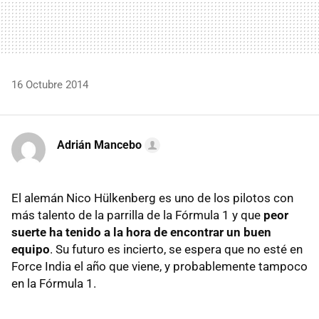
16 Octubre 2014
Adrián Mancebo
El alemán Nico Hülkenberg es uno de los pilotos con
más talento de la parrilla de la Fórmula 1 y que
peor
suerte ha tenido a la hora de encontrar un buen
equipo
. Su futuro es incierto, se espera que no esté en
Force India el año que viene, y probablemente tampoco
en la Fórmula 1.