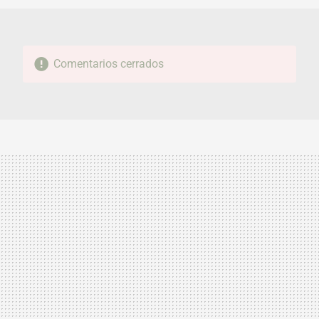
Comentarios cerrados