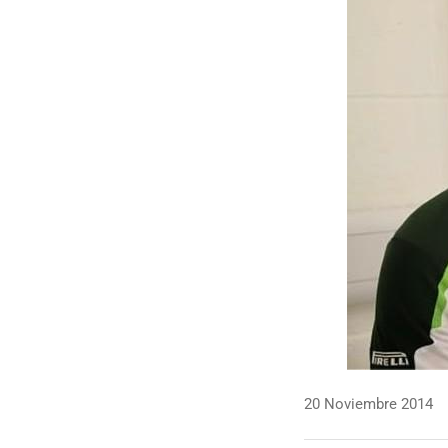
20 Noviembre 2014