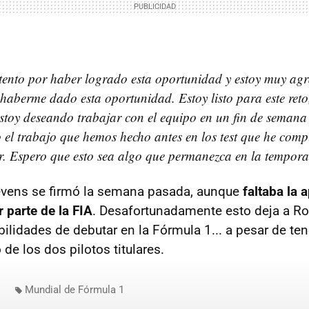
ento por haber logrado esta oportunidad y estoy muy agr
aberme dado esta oportunidad. Estoy listo para este reto
stoy deseando trabajar con el equipo en un fin de semana 
 el trabajo que hemos hecho antes en los test que he comp
r. Espero que esto sea algo que permanezca en la tempor
evens se firmó la semana pasada, aunque
faltaba la 
 parte de la FIA
. Desafortunadamente esto deja a Ro
bilidades de debutar en la Fórmula 1... a pesar de ten
 de los dos pilotos titulares.
Mundial de Fórmula 1