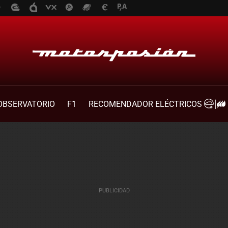
OBSERVATORIO
F1
RECOMENDADOR ELÉCTRICOS