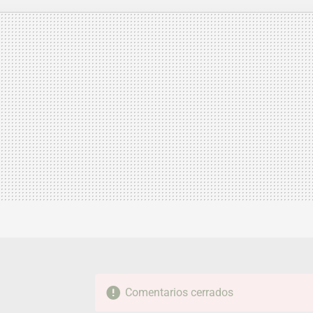
MAIL
Comentarios cerrados