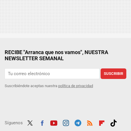
RECIBE "Arranca que nos vamos", NUESTRA
NEWSLETTER SEMANAL
SUSCRIBIR
Suscribiéndote aceptas nuestra
política de privacidad
Síguenos