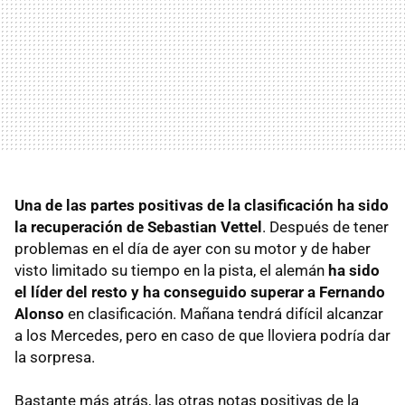
Una de las partes positivas de la clasificación ha sido
la recuperación de Sebastian Vettel
. Después de tener
problemas en el día de ayer con su motor y de haber
visto limitado su tiempo en la pista, el alemán
ha sido
el líder del resto y ha conseguido superar a Fernando
Alonso
en clasificación. Mañana tendrá difícil alcanzar
a los Mercedes, pero en caso de que lloviera podría dar
la sorpresa.
Bastante más atrás, las otras notas positivas de la