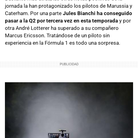
jornada la han protagonizado los pilotos de Marussia y
Caterham. Por una parte
Jules Bianchi ha conseguido
pasar a la Q2 por tercera vez en esta temporada
y por
otra André Lotterer ha superado a su compañero
Marcus Ericsson. Tratándose de un piloto sin
experiencia en la Fórmula 1 es todo una sorpresa.