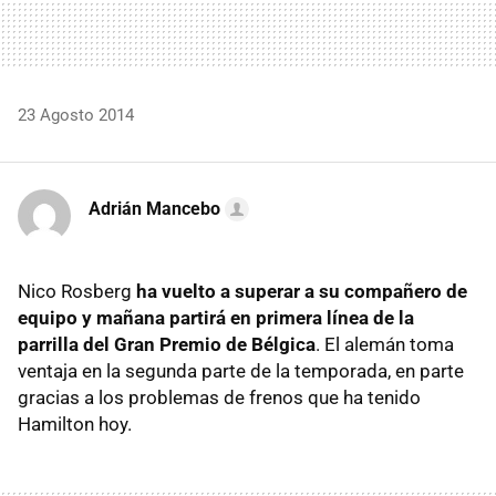
23 Agosto 2014
Adrián Mancebo
Nico Rosberg
ha vuelto a superar a su compañero de
equipo y mañana partirá en primera línea de la
parrilla del Gran Premio de Bélgica
. El alemán toma
ventaja en la segunda parte de la temporada, en parte
gracias a los problemas de frenos que ha tenido
Hamilton hoy.