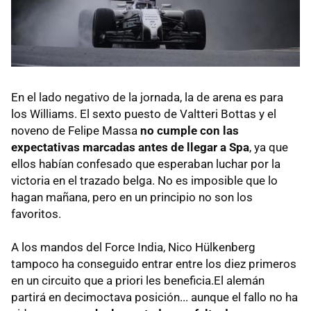
En el lado negativo de la jornada, la de arena es para
los Williams. El sexto puesto de Valtteri Bottas y el
noveno de Felipe Massa
no cumple con las
expectativas marcadas antes de llegar a Spa
, ya que
ellos habían confesado que esperaban luchar por la
victoria en el trazado belga. No es imposible que lo
hagan mañana, pero en un principio no son los
favoritos.
A los mandos del Force India, Nico Hülkenberg
tampoco ha conseguido entrar entre los diez primeros
en un circuito que a priori les beneficia.El alemán
partirá en decimoctava posición... aunque el fallo no ha