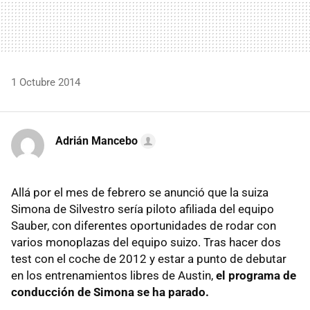
1 Octubre 2014
Adrián Mancebo
Allá por el mes de febrero se anunció que la suiza
Simona de Silvestro sería piloto afiliada del equipo
Sauber, con diferentes oportunidades de rodar con
varios monoplazas del equipo suizo. Tras hacer dos
test con el coche de 2012 y estar a punto de debutar
en los entrenamientos libres de Austin,
el programa de
conducción de Simona se ha parado.