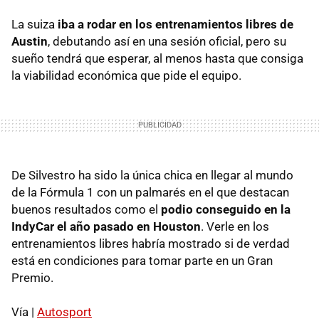
La suiza
iba a rodar en los entrenamientos libres de
Austin
, debutando así en una sesión oficial, pero su
sueño tendrá que esperar, al menos hasta que consiga
la viabilidad económica que pide el equipo.
De Silvestro ha sido la única chica en llegar al mundo
de la Fórmula 1 con un palmarés en el que destacan
buenos resultados como el
podio conseguido en la
IndyCar el año pasado en Houston
. Verle en los
entrenamientos libres habría mostrado si de verdad
está en condiciones para tomar parte en un Gran
Premio.
Vía |
Autosport