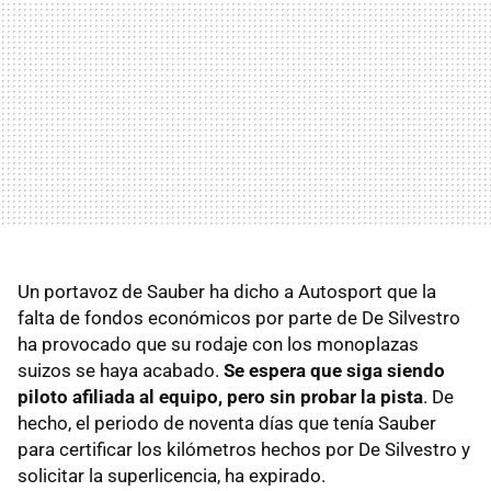
Un portavoz de Sauber ha dicho a Autosport que la
falta de fondos económicos por parte de De Silvestro
ha provocado que su rodaje con los monoplazas
suizos se haya acabado.
Se espera que siga siendo
piloto afiliada al equipo, pero sin probar la pista
. De
hecho, el periodo de noventa días que tenía Sauber
para certificar los kilómetros hechos por De Silvestro y
solicitar la superlicencia, ha expirado.