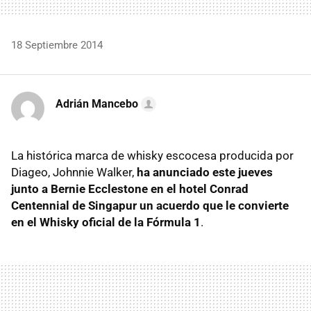
18 Septiembre 2014
Adrián Mancebo
La histórica marca de whisky escocesa producida por
Diageo, Johnnie Walker,
ha anunciado este jueves
junto a Bernie Ecclestone en el hotel Conrad
Centennial de Singapur un acuerdo que le convierte
en el Whisky oficial de la Fórmula 1
.