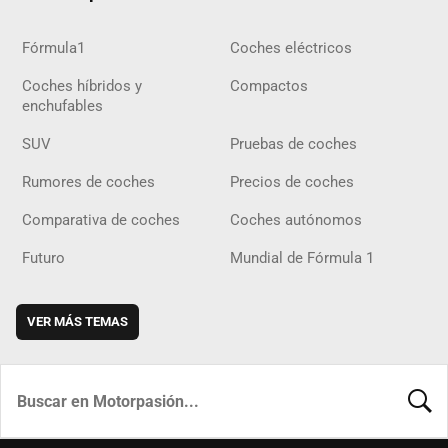
Fórmula1
Coches eléctricos
Coches híbridos y
Compactos
enchufables
SUV
Pruebas de coches
Rumores de coches
Precios de coches
Comparativa de coches
Coches autónomos
Futuro
Mundial de Fórmula 1
VER MÁS TEMAS
BUSCA