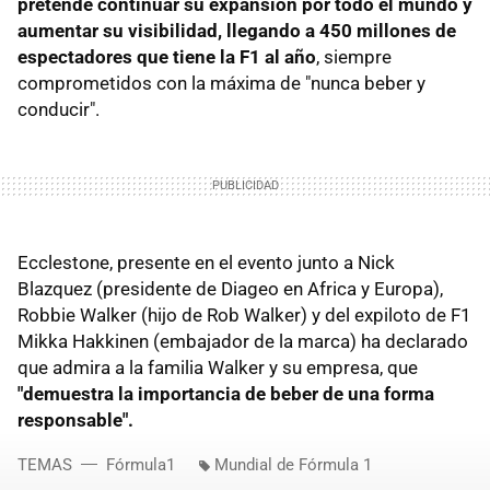
pretende continuar su expansión por todo el mundo y
aumentar su visibilidad, llegando a 450 millones de
espectadores que tiene la F1 al año
, siempre
comprometidos con la máxima de "nunca beber y
conducir".
Ecclestone, presente en el evento junto a Nick
Blazquez (presidente de Diageo en Africa y Europa),
Robbie Walker (hijo de Rob Walker) y del expiloto de F1
Mikka Hakkinen (embajador de la marca) ha declarado
que admira a la familia Walker y su empresa, que
"demuestra la importancia de beber de una forma
responsable".
TEMAS
Fórmula1
Mundial de Fórmula 1