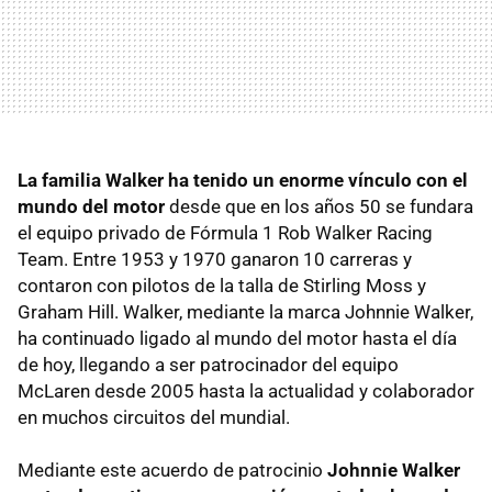
La familia Walker ha tenido un enorme vínculo con el
mundo del motor
desde que en los años 50 se fundara
el equipo privado de Fórmula 1 Rob Walker Racing
Team. Entre 1953 y 1970 ganaron 10 carreras y
contaron con pilotos de la talla de Stirling Moss y
Graham Hill. Walker, mediante la marca Johnnie Walker,
ha continuado ligado al mundo del motor hasta el día
de hoy, llegando a ser patrocinador del equipo
McLaren desde 2005 hasta la actualidad y colaborador
en muchos circuitos del mundial.
Mediante este acuerdo de patrocinio
Johnnie Walker